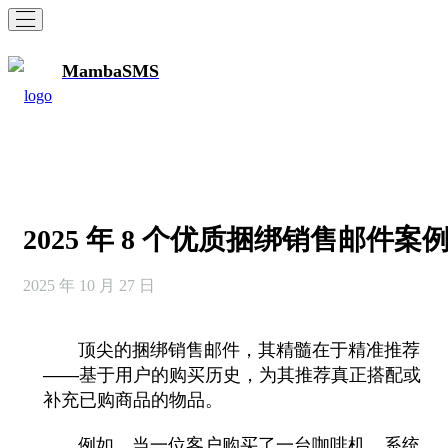
MambaSMS
2025 年 8 个优质捆绑销售邮件案
2025 年 10 月 27 日
顶尖的捆绑销售邮件，其精髓在于精准推荐
——基于用户的购买历史，为其推荐真正搭配或
补充已购商品的物品。
例如，当一位客户购买了一台咖啡机，系统