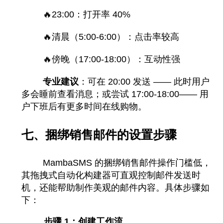
🔥
23:00：打开率 40%
🔥
清晨（5:00-6:00）：点击率较高
🔥
傍晚（17:00-18:00）：互动性强
专业建议
：可在 20:00 发送 —— 此时用户
多会睡前查看消息；或尝试 17:00-18:00—— 用
户下班后有更多时间在线购物。
七、捆绑销售邮件的设置步骤
MambaSMS 的捆绑销售邮件操作门槛低，
其拖拽式自动化构建器可直观控制邮件发送时
机，还能帮助制作美观的邮件内容。具体步骤如
下：
步骤 1：创建工作流