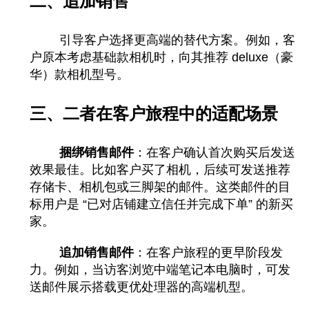
二、追加销售
引导客户选择更高端的替代方案。例如，客
户原本考虑基础款相机时，向其推荐 deluxe（豪
华）款相机型号。
三、二者在客户旅程中的适配场景
捆绑销售邮件
：在客户确认首次购买后发送
效果最佳。比如客户买了相机，后续可发送推荐
存储卡、相机包或三脚架的邮件。这类邮件的目
标用户是 “已对店铺建立信任并完成下单” 的新买
家。
追加销售邮件
：在客户旅程的更早阶段发
力。例如，当访客浏览中端笔记本电脑时，可发
送邮件展示搭载更优处理器的高端机型。