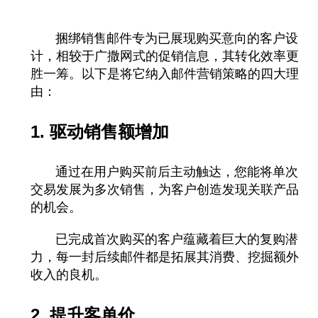
捆绑销售邮件专为已展现购买意向的客户设
计，相较于广撒网式的促销信息，其转化效率更
胜一筹。以下是将它纳入邮件营销策略的四大理
由：
1. 驱动销售额增加
通过在用户购买前后主动触达，您能将单次
交易发展为多次销售，为客户创造发现关联产品
的机会。
已完成首次购买的客户蕴藏着巨大的复购潜
力，每一封后续邮件都是拓展其消费、挖掘额外
收入的良机。
2. 提升客单价