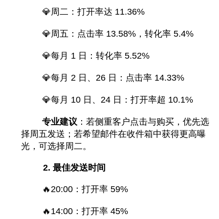
💎
周二：打开率达 11.36%
💎
周五：点击率 13.58%，转化率 5.4%
💎
每月 1 日：转化率 5.52%
💎
每月 2 日、26 日：点击率 14.33%
💎
每月 10 日、24 日：打开率超 10.1%
专业建议
：若侧重客户点击与购买，优先选
择周五发送；若希望邮件在收件箱中获得更高曝
光，可选择周二。
2. 最佳发送时间
🔥
20:00：打开率 59%
🔥
14:00：打开率 45%