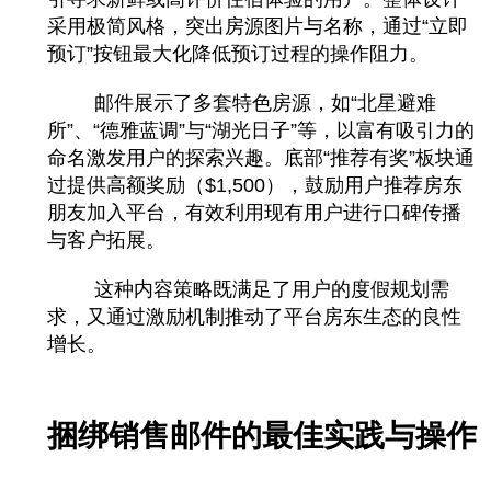
采用极简风格，突出房源图片与名称，通过“立即
预订”按钮最大化降低预订过程的操作阻力。
邮件展示了多套特色房源，如“北星避难
所”、“德雅蓝调”与“湖光日子”等，以富有吸引力的
命名激发用户的探索兴趣。底部“推荐有奖”板块通
过提供高额奖励（$1,500），鼓励用户推荐房东
朋友加入平台，有效利用现有用户进行口碑传播
与客户拓展。
这种内容策略既满足了用户的度假规划需
求，又通过激励机制推动了平台房东生态的良性
增长。
捆绑销售邮件的最佳实践与操作