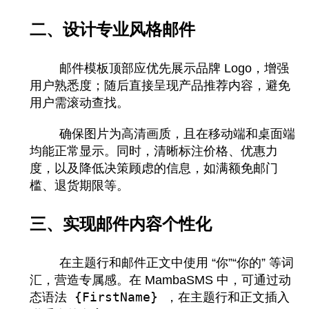
二、设计专业风格邮件
邮件模板顶部应优先展示品牌 Logo，增强
用户熟悉度；随后直接呈现产品推荐内容，避免
用户需滚动查找。
确保图片为高清画质，且在移动端和桌面端
均能正常显示。同时，清晰标注价格、优惠力
度，以及降低决策顾虑的信息，如满额免邮门
槛、退货期限等。
三、实现邮件内容个性化
在主题行和邮件正文中使用 “你”“你的” 等词
汇，营造专属感。在 MambaSMS 中，可通过动
{FirstName}
态语法
，在主题行和正文插入