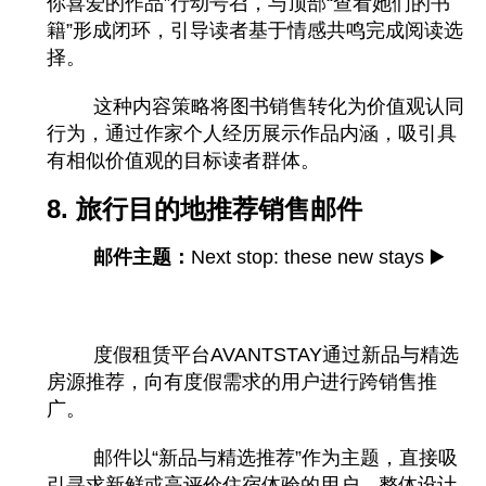
你喜爱的作品”行动号召，与顶部“查看她们的书
籍”形成闭环，引导读者基于情感共鸣完成阅读选
择。
这种内容策略将图书销售转化为价值观认同
行为，通过作家个人经历展示作品内涵，吸引具
有相似价值观的目标读者群体。
8. 旅行目的地推荐销售邮件
邮件主题：
Next stop: these new stays ▶️
度假租赁平台AVANTSTAY通过新品与精选
房源推荐，向有度假需求的用户进行跨销售推
广。
邮件以“新品与精选推荐”作为主题，直接吸
引寻求新鲜或高评价住宿体验的用户。整体设计