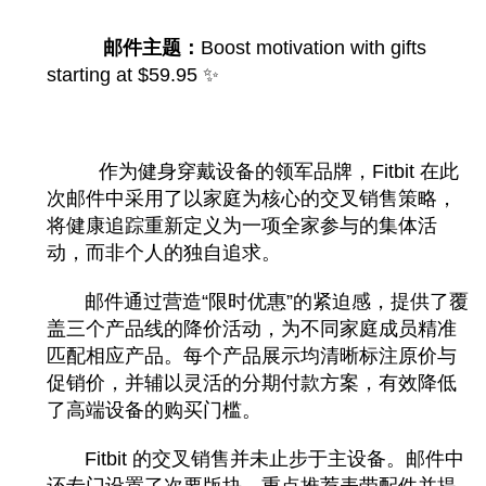
邮件主题：
Boost motivation with gifts
starting at $59.95 ✨
作为健身穿戴设备的领军品牌，Fitbit 在此
次邮件中采用了以家庭为核心的交叉销售策略，
将健康追踪重新定义为一项全家参与的集体活
动，而非个人的独自追求。
邮件通过营造“限时优惠”的紧迫感，提供了覆
盖三个产品线的降价活动，为不同家庭成员精准
匹配相应产品。每个产品展示均清晰标注原价与
促销价，并辅以灵活的分期付款方案，有效降低
了高端设备的购买门槛。
Fitbit 的交叉销售并未止步于主设备。邮件中
还专门设置了次要版块，重点推荐表带配件并提