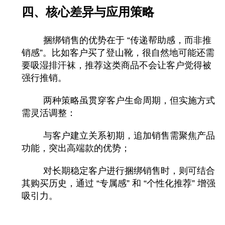
四、核心差异与应用策略
捆绑销售的优势在于 “传递帮助感，而非推
销感”。比如客户买了登山靴，很自然地可能还需
要吸湿排汗袜，推荐这类商品不会让客户觉得被
强行推销。
两种策略虽贯穿客户生命周期，但实施方式
需灵活调整：
与客户建立关系初期，追加销售需聚焦产品
功能，突出高端款的优势；
对长期稳定客户进行捆绑销售时，则可结合
其购买历史，通过 “专属感” 和 “个性化推荐” 增强
吸引力。