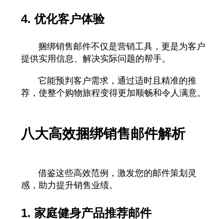
4. 优化客户体验
捆绑
销售邮件不仅是营销工具，更是为客户
提供实用信息、解决实际问题的帮手。
它能预判客户需求，通过适时且精准的推
荐，使整个购物旅程变得更加顺畅和令人满意。
八大高效
捆绑
销售邮件解析
借鉴这些高效范例，激发您的邮件策划灵
感，助力提升销售业绩。
1. 家庭健身产品推荐邮件