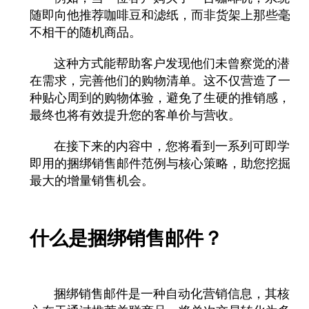
随即向他推荐咖啡豆和滤纸，而非货架上那些毫
不相干的随机商品。
这种方式能帮助客户发现他们未曾察觉的潜
在需求，完善他们的购物清单。这不仅营造了一
种贴心周到的购物体验，避免了生硬的推销感，
最终也将有效提升您的客单价与营收。
在接下来的内容中，您将看到一系列可即学
即用的捆绑销售邮件范例与核心策略，助您挖掘
最大的增量销售机会。
什么是捆绑销售邮件？
捆绑销售邮件是一种自动化营销信息，其核