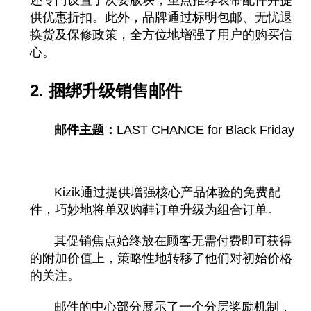
供优惠折扣。此外，品牌通过标明包邮、无忧退
换货及保修政策，全方位地增强了用户的购买信
心。
2. 捆绑升级销售邮件
邮件主题：
LAST CHANCE for Black Friday
Kizik通过提供增强核心产品体验的免费配
件，巧妙地将单双购鞋订单升级为组合订单。
其促销焦点始终放在顾客无需付费即可获得
的附加价值上，策略性地转移了他们对初始价格
的关注。
邮件的中心部分展示了一个分层奖励机制，