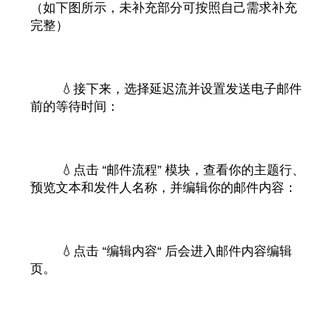
（如下图所示，未补充部分可按照自己需求补充
完整）
💧
接下来，选择延迟流并设置发送电子邮件
前的等待时间：
💧
点击 “邮件流程” 模块，查看你的主题行、
预览文本和发件人名称，并编辑你的邮件内容：
💧点击
“
编辑内容
“
后会进入邮件内容编辑
页。