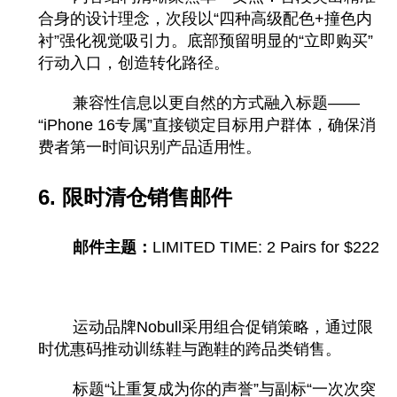
合身的设计理念，次段以“四种高级配色+撞色内
衬”强化视觉吸引力。底部预留明显的“立即购买”
行动入口，创造转化路径。
兼容性信息以更自然的方式融入标题——
“iPhone 16专属”直接锁定目标用户群体，确保消
费者第一时间识别产品适用性。
6. 限时清仓销售邮件
邮件主题：
LIMITED TIME: 2 Pairs for $222
运动品牌Nobull采用组合促销策略，通过限
时优惠码推动训练鞋与跑鞋的跨品类销售。
标题“让重复成为你的声誉”与副标“一次次突