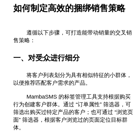
如何制定高效的捆绑销售策略
遵循以下步骤，可打造能带动销量的交叉销
售策略：
一、对受众进行细分
将客户列表划分为具有相似特征的小群体，
以便推荐匹配客户需求的产品。
MambaSMS 的标签管理工具支持根据购买
行为创建客户群体。通过 “订单属性” 筛选器，可
筛选出购买过特定产品的客户；也可通过 “浏览页
面” 筛选器，根据客户浏览过的页面定位目标群
体。