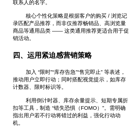
联系人的名字。
核心个性化策略是根据客户的购买 / 浏览记
录匹配产品推荐，而非仅推荐畅销品、高浏览量
商品等通用品类 —— 这类通用推荐更适合用于促
销活动。
四、运用紧迫感营销策略
加入 “限时”“库存告急”“售完即止” 等表述，
推动用户立即行动；同时搭配视觉提示，如库存
计数器、限时标识等。
利用倒计时器、库存余量提示、短期专属折
扣等工具，制造 “错失恐惧（FOMO）”。需明确
指出用户若不行动将错过的利益，强化行动动
机。