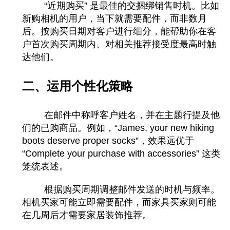
“近期购买” 是最佳的交捆绑销售时机。比如
新购相机的用户，当下就需要配件，而非数月
后。按购买日期对客户进行细分，能帮助你在客
户首次购买周期内、对相关推荐接受度最高时触
达他们。
二、运用个性化策略
在邮件中称呼客户姓名，并在主题行提及他
们的已购商品。例如，“James, your new hiking
boots deserve proper socks”，效果远优于
“Complete your purchase with accessories
” 这类
笼统表述。
根据购买周期调整邮件发送的时机与频率。
相机买家可能立即需要配件，而家具买家则可能
在几周后才需要家居装饰推荐。