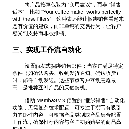
将产品推荐包装为 “实用建议”，而非 “销售
话术”。比如 “Your coffee maker works perfectly
with these filters”，这种表述能让捆绑销售看起来
是有价值的建议，而非单纯的交易行为，让客户
感受到支持而非被推销。
三、实现工作流自动化
设置触发式捆绑销售邮件：当客户满足特定
条件（如确认购买、收到发货通知、确认收货）
时，邮件自动发送。这些节点客户互动意愿最
高，是推荐互补产品的天然契机。
借助 MambaSMS 预置的 “捆绑销售” 自动化
功能，无需复杂技术配置，可专注于撰写有吸引
力的邮件内容。可根据产品类别或产品集合配置
工作流，确保推荐内容与客户初始购买的商品高