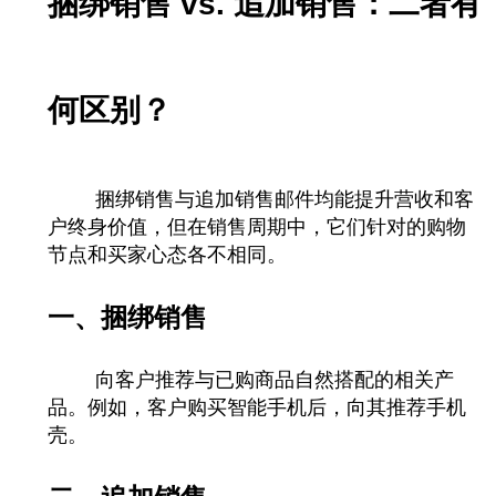
捆绑销售 vs. 追加销售：二者有
何区别？
捆绑销售与追加销售邮件均能提升营收和客
户终身价值，但在销售周期中，它们针对的购物
节点和买家心态各不相同。
一、捆绑销售
向客户推荐与已购商品自然搭配的相关产
品。例如，客户购买智能手机后，向其推荐手机
壳。