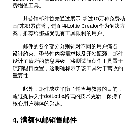
费增值工具。
其营销邮件首先通过展示“超过10万种免费动
画”来积累信誉，进而将Lottie Creator作为解决方
案，推荐给那些受现有工具限制的用户。
邮件的各个部分分别针对不同的用户痛点：
设计约束、季节性内容需求以及开发瓶颈。邮件
设计了清晰的信息层级，将测试版创作工具置于
顶部醒目位置，这明确标示了该工具对于营收的
重要性。
此外，邮件成功平衡了销售与教育的目的，
通过提供关于dotLottie格式的技术更新，保持了
核心用户群体的兴趣。
4. 满额包邮销售邮件