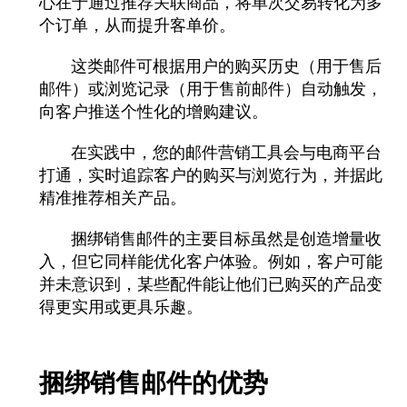
心在于通过推荐关联商品，将单次交易转化为多
个订单，从而提升客单价。
这类邮件可根据用户的购买历史（用于售后
邮件）或浏览记录（用于售前邮件）自动触发，
向客户推送个性化的增购建议。
在实践中，您的邮件营销工具会与电商平台
打通，实时追踪客户的购买与浏览行为，并据此
精准推荐相关产品。
捆绑销售邮件的主要目标虽然是创造增量收
入，但它同样能优化客户体验。例如，客户可能
并未意识到，某些配件能让他们已购买的产品变
得更实用或更具乐趣。
捆绑销售邮件的优势