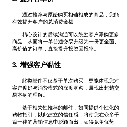
通过推荐与原始购买相辅相成的商品，您能
有效提升客户的总消费金额。
精心设计的后续沟通可以鼓励客户添购更多
商品，从而将一单普通交易升级为一份更全面、
高价值的订单，直接提升投资回报率。
3. 增强客户黏性
此类邮件不仅基于单次购买，更能体现您对
客户偏好与消费模式的深度洞察，展现出超越交
易本身的理解。
基于相关性推荐的邮件，如同提供个性化的
购物指引，以此建立的信任感，将使您在众多千
篇一律的营销信息中脱颖而出，获得竞争优势。