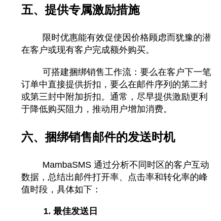
五、提供专属激励措施
限时优惠能有效促使因价格顾虑而犹豫的潜
在客户或现有客户完成额外购买。
可搭建捆绑销售工作流：要么在客户下一笔
订单中直接提供折扣，要么在邮件序列的第二封
或第三封中附加折扣。通常，尽早提供激励更利
于降低购买阻力，推动用户增加消费。
六、捆绑销售邮件的发送时机
MambaSMS 通过分析不同时区的客户互动
数据，总结出邮件打开率、点击率和转化率的峰
值时段，具体如下：
1. 最佳发送日