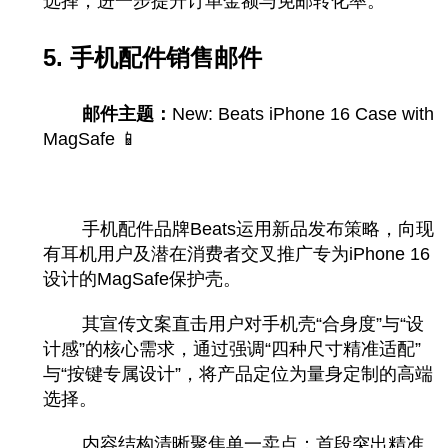
选择，进一步提升订单金额与免邮转化率。
5. 手机配件销售邮件
邮件主题：
New: Beats iPhone 16 Case with
MagSafe 📱
手机配件品牌Beats运用新品发布策略，向现
有耳机用户及潜在消费者交叉推广专为iPhone 16
设计的MagSafe保护壳。
其宣传文案直击用户对手机壳“合身度”与“设
计感”的核心需求，通过强调“四种尺寸精准适配”
与“按键专属设计”，将产品定位为量身定制的高端
选择。
内容结构清晰聚焦单一卖点：首段突出精准