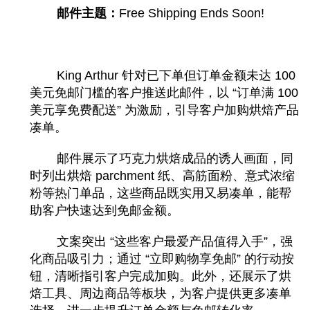
邮件主题：
Free Shipping Ends Soon!
King Arthur 针对已下单但订单金额未达 100
美元免邮门槛的客户推送此邮件，以 “订单满 100
美元享免费配送” 为激励，引导客户加购烘焙产品
凑单。
邮件展示了巧克力烘焙成品的诱人画面，同
时列出烘焙 parchment 纸、高筋面粉、意式浓缩
粉等热门单品，这些商品既实用又易凑单，能帮
助客户快速达到免邮金额。
文案突出 “这些客户最爱产品值得入手”，强
化商品吸引力；通过 “立即购物享免邮” 的行动按
钮，清晰指引客户完成加购。此外，还展示了烘
焙工具、周边商品等板块，为客户提供更多凑单