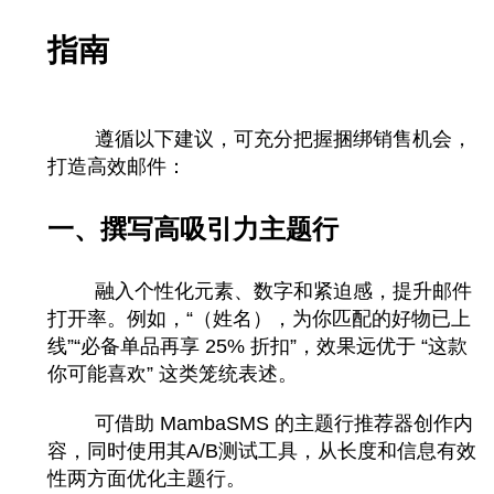
指南
遵循以下建议，可充分把握捆绑销售机会，
打造高效邮件：
一、撰写高吸引力主题行
融入个性化元素、数字和紧迫感，提升邮件
打开率。例如，“（姓名），为你匹配的好物已上
线”“必备单品再享 25% 折扣”，效果远优于 “这款
你可能喜欢” 这类笼统表述。
可借助 MambaSMS 的主题行推荐器创作内
容，同时使用其A/B测试工具，从长度和信息有效
性两方面优化主题行。