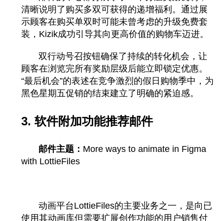
清晰说明了购买多双可获得的递增福利。通过展
示顾客在购买单双时可能未曾考虑的升级免费套
装，Kizik成功引导其向更高价值的购物车迈进。
双行动号召按钮确保了持续的转化机会，让
顾客在浏览完所有奖励层级后能立即锁定优惠。
“最后机会”的表述在竞争激烈的假日购物季中，为
黑色星期五促销的结束建立了明确的紧迫感。
3. 软件附加功能推荐邮件
邮件主题：
More ways to animate in Figma
with LottieFiles
动画平台LottieFiles的主要业务之一，是向已
使用其动画库但需要扩展创作功能的用户销售付