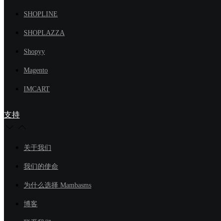
SHOPLINE
SHOPLAZZA
Shopyy
Magento
IMCART
支持
关于我们
我们的使命
为什么选择 Mambasms
博客