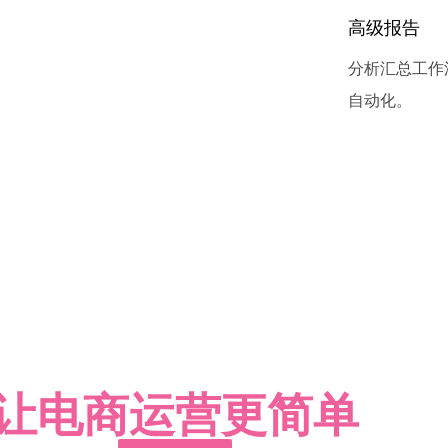
高级报告
分析汇总工作
自动化。
MambaSMS一起成长
让电商运营更简单