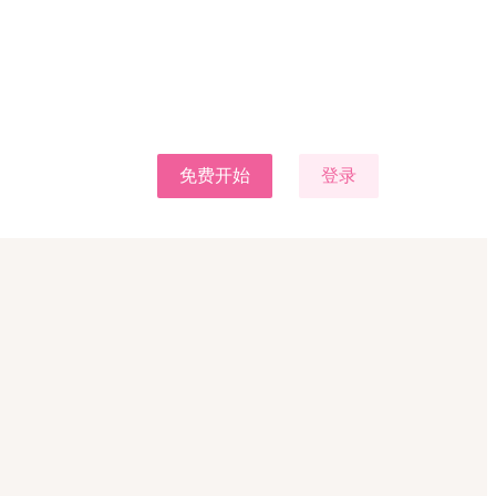
免费开始
登录