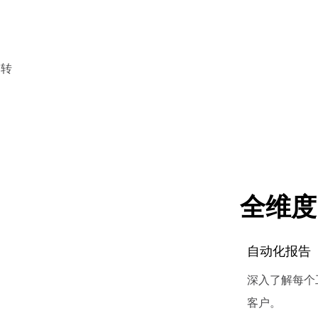
的转
全维度
自动化报告
深入了解每个
客户。