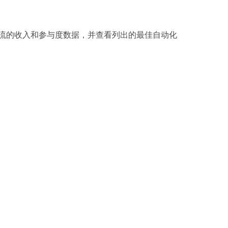
流的收入和参与度数据，并查看列出的最佳自动化