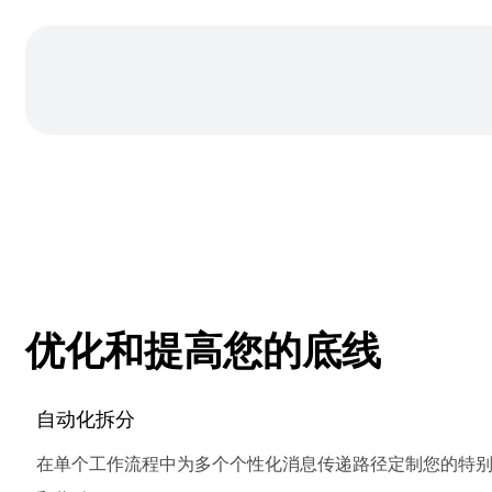
优化和提高您的底线
自动化拆分
在单个工作流程中为多个个性化消息传递路径定制您的特