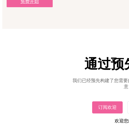
免费开始
通过预
我们已经预先构建了您需要
意
订阅欢迎
欢迎您