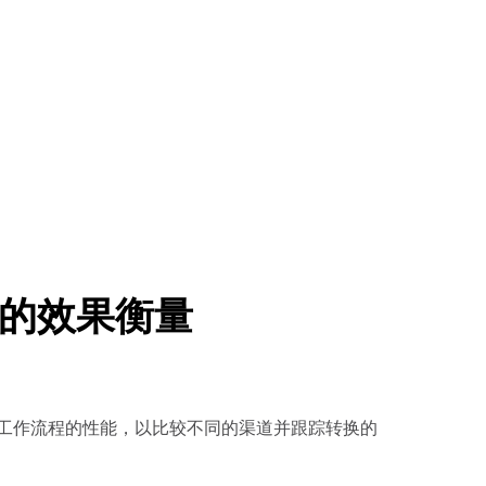
的效果衡量
工作流程的性能，以比较不同的渠道并跟踪转换的