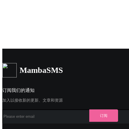
MambaSMS
订阅我们的通知
加入以接收新的更新、文章和资源
订阅