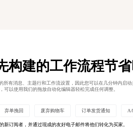
先构建的工作流程节省
的所有消息、主题行和工作流设置，因此您可以在几分钟内启动
，可以使用我们的拖放自动化编辑器轻松完成任何调整。
弃单挽回
废弃购物车
订单发货通知
A
的新订阅者，并通过现成的友好电子邮件将他们转化为买家。