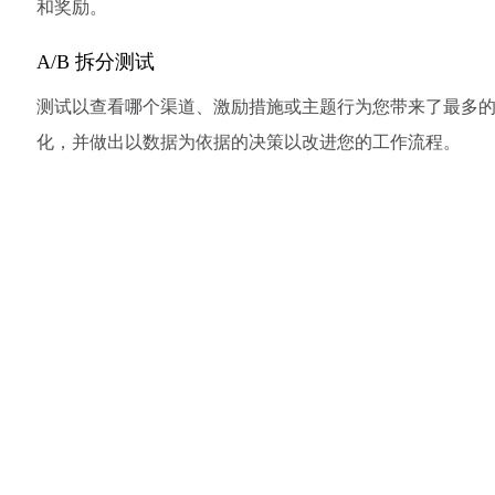
和奖励。
A/B 拆分测试
测试以查看哪个渠道、激励措施或主题行为您带来了最多
化，并做出以数据为依据的决策以改进您的工作流程。