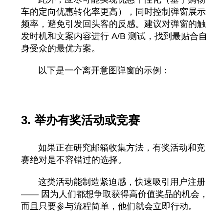
车的定向优惠转化率更高），同时控制弹窗展示
频率，避免引发回头客的反感。建议对弹窗的触
发时机和文案内容进行 A/B 测试，找到最贴合自
身受众的最优方案。
以下是一个离开意图弹窗的示例：
3. 举办有奖活动或竞赛
如果正在研究邮箱收集方法，有奖活动和竞
赛绝对是不容错过的选择。
这类活动能制造紧迫感，快速吸引用户注册
—— 因为人们都想争取获得高价值奖品的机会，
而且只要参与流程简单，他们就会立即行动。