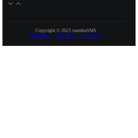
Copyright © 2025 mambaSMS
服务条款
隐私政策
技术支持