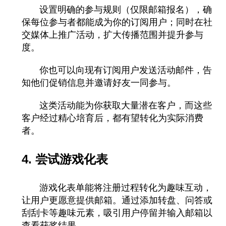
设置明确的参与规则（仅限邮箱报名），确
保每位参与者都能成为你的订阅用户；同时在社
交媒体上推广活动，扩大传播范围并提升参与
度。
你也可以向现有订阅用户发送活动邮件，告
知他们促销信息并邀请好友一同参与。
这类活动能为你获取大量潜在客户，而这些
客户经过精心培育后，都有望转化为实际消费
者。
4. 尝试游戏化表
游戏化表单能将注册过程转化为趣味互动，
让用户更愿意提供邮箱。通过添加转盘、问答或
刮刮卡等趣味元素，吸引用户停留并输入邮箱以
查看获奖结果。