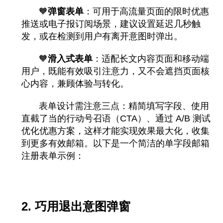
🧡
弹窗表单
：可用于高流量页面的限时优惠
推送或电子报订阅场景，建议设置延迟几秒触
发，或在检测到用户有离开意图时弹出。
🧡
滑入式表单
：适配长文内容页面和移动端
用户，既能有效吸引注意力，又不会遮挡页面核
心内容，兼顾体验与转化。
表单设计需注意三点：精简填写字段、使用
直截了当的行动号召语（CTA）、通过 A/B 测试
优化优惠方案，这样才能实现效果最大化，收集
到更多有效邮箱。以下是一个简洁的单字段邮箱
注册表单示例：
2. 巧用退出意图弹窗