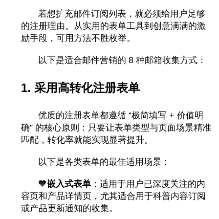
若想扩充邮件订阅列表，就必须给用户足够
的注册理由。从实用的表单工具到创意满满的激
励手段，可用方法不胜枚举。
以下是适合邮件营销的 8 种邮箱收集方式：
1. 采用高转化注册表单
优质的注册表单都遵循 “极简填写 + 价值明
确” 的核心原则：只要让表单类型与页面场景精准
匹配，转化率就能实现显著提升。
以下是各类表单的最佳适用场景：
🧡
嵌入式表单
：适用于用户已深度关注的内
容页和产品详情页，尤其适合用于科普内容订阅
或产品更新通知的收集。