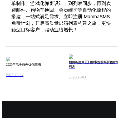
单制作、游戏化弹窗设计，到列表同步，再到欢
迎邮件、购物车挽回、会员维护等自动化流程的
搭建，一站式满足需求。立即注册 MambaSMS
免费计划，开启高质量邮箱列表构建之旅，更快
触达目标客户，驱动业绩增长！
如何构建真正归你掌控的高价值邮
2025年电子商务优化指南
列表
2025-10-24
2025-11-03