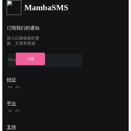
MambaSMS
订阅我们的通知
加入以接收新的更
新、文章和资源
订阅
特征
平台
支持