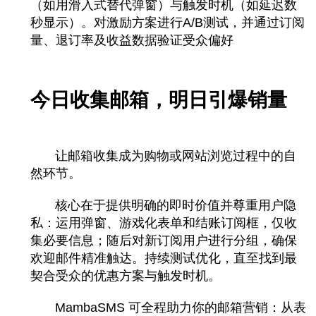
（如用滑入式替代弹窗）与触发时机（如延迟数
秒显示）。对激励方案进行A/B测试，并通过订阅
量、退订率及收益数据验证受众偏好
今日收集邮箱，明日引爆销量
让邮箱收集成为购物或网站浏览过程中的自
然环节。
核心在于提供明确的即时价值并尊重用户隐
私：运用弹窗、游戏化表单和结账订阅框，仅收
集必要信息；随后对新订阅用户进行分组，确保
欢迎邮件精准触达。持续测试优化，直至找到最
契合受众的优惠方案与触发时机。
MambaSMS 可全程助力你的邮箱营销：从表