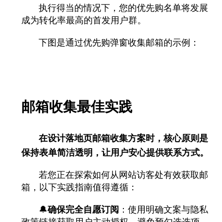
执行得当的情况下，您的优先购名单将发展
成为转化率最高的首发用户群。
下图是通过优先购弹窗收集邮箱的示例：
邮箱收集最佳实践
在设计落地页邮箱收集方案时，核心原则是
保持表单简洁透明，让用户安心提供联系方式。
若您正在探索如何从网站访客处有效获取邮
箱，以下实践指南值得遵循：
🔔
确保完全自愿订阅
：使用明确文案与隐私