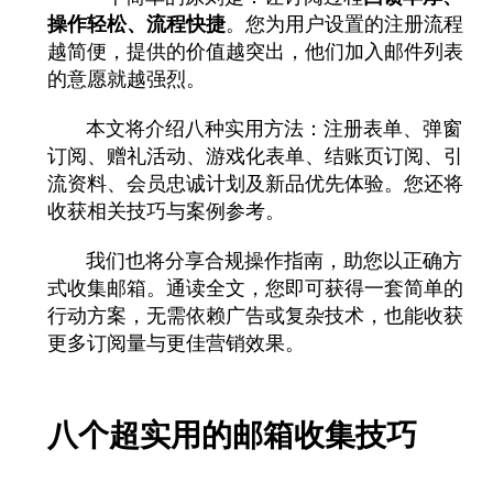
操作轻松、流程快捷
。您为用户设置的注册流程
越简便，提供的价值越突出，他们加入邮件列表
的意愿就越强烈。
本文将介绍八种实用方法：注册表单、弹窗
订阅、赠礼活动、游戏化表单、结账页订阅、引
流资料、会员忠诚计划及新品优先体验。您还将
收获相关技巧与案例参考。
我们也将分享合规操作指南，助您以正确方
式收集邮箱。通读全文，您即可获得一套简单的
行动方案，无需依赖广告或复杂技术，也能收获
更多订阅量与更佳营销效果。
八个超实用的邮箱收集技巧