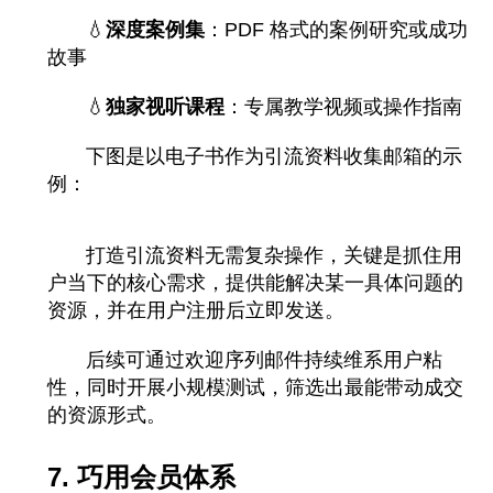
💧
深度案例集
：PDF 格式的案例研究或成功
故事
💧
独家视听课程
：专属教学视频或操作指南
下图是以电子书作为引流资料收集邮箱的示
例：
打造引流资料无需复杂操作，关键是抓住用
户当下的核心需求，提供能解决某一具体问题的
资源，并在用户注册后立即发送。
后续可通过欢迎序列邮件持续维系用户粘
性，同时开展小规模测试，筛选出最能带动成交
的资源形式。
7. 巧用会员体系