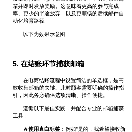
箱并即时发放奖励。这意味着更高的参与完成
率、更少的半途放弃，以及更顺畅的后续邮件自
动化培育路径
以下为效果示意图：
5. 在结账环节捕获邮箱
在电商结账流程中设置简洁的单选框，是高
效收集邮箱的关键。此时顾客需要明确的操作指
引，因此务必确保选项清晰、操作便捷。
遵循以下最佳实践，并配合专业的邮箱捕获
工具：
🔥
使用直白标签
：例如“是的，我希望接收新