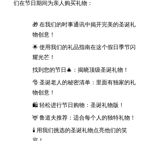
们在节日期间为亲人购买礼物：
🎁 在我们的时事通讯中揭开完美的圣诞礼
物创意！
🌟 使用我们的礼品指南在这个假日季节闪
耀光芒！
找到您的节日🎄：揭晓顶级圣诞礼物！
🎅 圣诞老人的秘密清单：里面有独家的礼
物创意！
🛍️ 轻松进行节日购物：圣诞礼物版！
🦌 鲁道夫推荐：适合每个人的独特礼物！
🕯️ 用我们挑选的圣诞礼物点亮他们的笑
容！