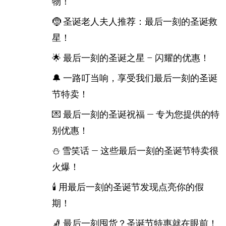
物！
🤶 圣诞老人夫人推荐：最后一刻的圣诞救
星！
🌟 最后一刻的圣诞之星 – 闪耀的优惠！
🔔 一路叮当响，享受我们最后一刻的圣诞
节特卖！
💌 最后一刻的圣诞祝福 — 专为您提供的特
别优惠！
⛄ 雪笑话 — 这些最后一刻的圣诞节特卖很
火爆！
🕯️ 用最后一刻的圣诞节发现点亮你的假
期！
🧦 最后一刻囤货？圣诞节特惠就在眼前！