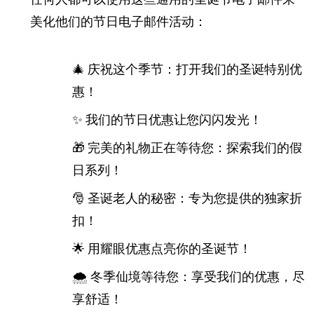
美化他们的节日电子邮件活动：
🎄 庆祝这个季节：打开我们的圣诞特别优
惠！
✨ 我们的节日优惠让您闪闪发光！
🎁 完美的礼物正在等待您：探索我们的假
日系列！
🎅 圣诞老人的秘密：专为您提供的独家折
扣！
🌟 用耀眼优惠点亮你的圣诞节！
🌨️ 冬季仙境等待您：享受我们的优惠，尽
享舒适！