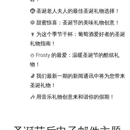
🤶 圣诞老人夫人的最佳圣诞礼物选择！
🍪 甜蜜惊喜：圣诞节的美味礼物创意！
🍷 为这个季节干杯：葡萄酒爱好者的圣诞
礼物指南！
⛄ Frosty 的最爱：温暖圣诞节的酷炫礼
物！
🧦 我们最新一期的新闻通讯中将为您带来
圣诞礼物！
🎶 用音乐礼物创意来和谐你的假期！