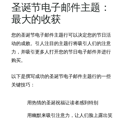
圣诞节电子邮件主题：
最大的收获
您的圣诞节电子邮件主题行可以决定您的节日活
动的成败。引人注目的主题行将吸引人们的注意
力，并吸引更多人打开您的节日电子邮件并进行
购买。
以下是撰写成功的圣诞节电子邮件主题行的一些
关键技巧：
用热情的圣诞祝福让读者感到特别
用幽默来吸引注意力，让人们脸上露出笑