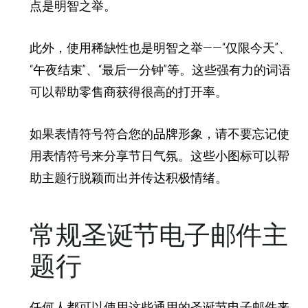
点是明智之举。
此外，使用稀缺性也是明智之举
——“仅限今天”、
“午夜结束”、“最后一分钟”等。这些强有力的词语
可以帮助零售商获得很高的打开率。
如果表情符号符合您的品牌形象，请不要忘记使
用表情符号来分享节日气氛。这些小图标可以帮
助主题行脱颖而出并传达积极情绪。
常规圣诞节电子邮件主
题行
任何人都可以使用这些通用的圣诞节电子邮件来