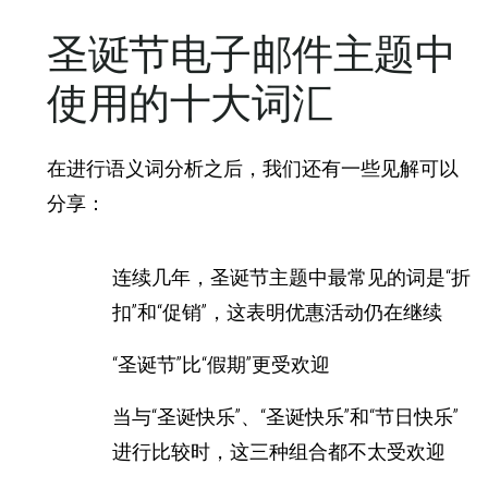
圣诞节电子邮件主题中
使用的十大词汇
在进行语义词分析之后，我们还有一些见解可以
分享：
连续几年，圣诞节主题中最常见的词是“折
扣”和“促销”，这表明优惠活动仍在继续
“圣诞节”比“假期”更受欢迎
当与“圣诞快乐”、“圣诞快乐”和“节日快乐”
进行比较时，这三种组合都不太受欢迎