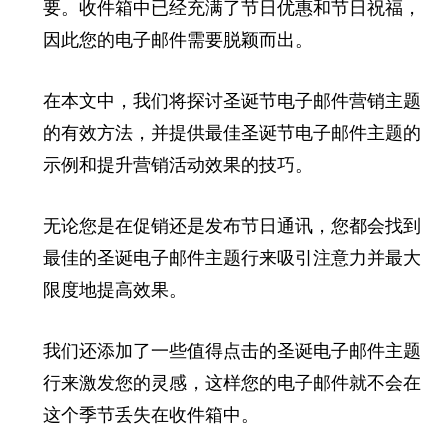
要。收件箱中已经充满了节日优惠和节日祝福，
因此您的电子邮件需要脱颖而出。
在本文中，我们将探讨圣诞节电子邮件营销主题
的有效方法，并提供最佳圣诞节电子邮件主题的
示例和提升营销活动效果的技巧。
无论您是在促销还是发布节日通讯，您都会找到
最佳的圣诞电子邮件主题行来吸引注意力并最大
限度地提高效果。
我们还添加了一些值得点击的圣诞电子邮件主题
行来激发您的灵感，这样您的电子邮件就不会在
这个季节丢失在收件箱中。