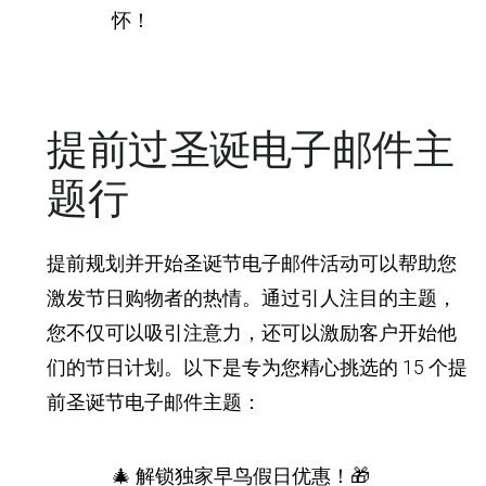
怀！
提前过圣诞电子邮件主
题行
提前规划并开始圣诞节电子邮件活动可以帮助您
激发节日购物者的热情。通过引人注目的主题，
您不仅可以吸引注意力，还可以激励客户开始他
们的节日计划。以下是专为您精心挑选的 15 个提
前圣诞节电子邮件主题：
🎄 解锁独家早鸟假日优惠！🎁