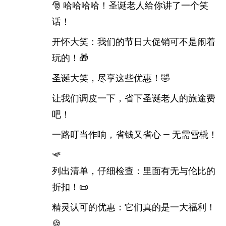
🎅 哈哈哈哈！圣诞老人给你讲了一个笑
话！
开怀大笑：我们的节日大促销可不是闹着
玩的！🎁
圣诞大笑，尽享这些优惠！🤣
让我们调皮一下，省下圣诞老人的旅途费
吧！
一路叮当作响，省钱又省心 — 无需雪橇！
🛷
列出清单，仔细检查：里面有无与伦比的
折扣！📜
精灵认可的优惠：它们真的是一大福利！
🍪