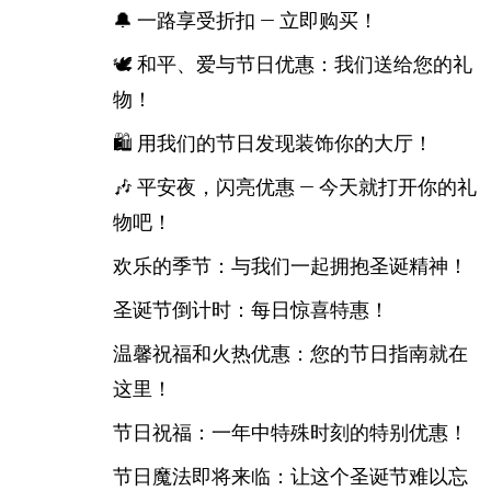
🔔 一路享受折扣 — 立即购买！
🕊️ 和平、爱与节日优惠：我们送给您的礼
物！
🛍️ 用我们的节日发现装饰你的大厅！
🎶 平安夜，闪亮优惠 — 今天就打开你的礼
物吧！
欢乐的季节：与我们一起拥抱圣诞精神！
圣诞节倒计时：每日惊喜特惠！
温馨祝福和火热优惠：您的节日指南就在
这里！
节日祝福：一年中特殊时刻的特别优惠！
节日魔法即将来临：让这个圣诞节难以忘