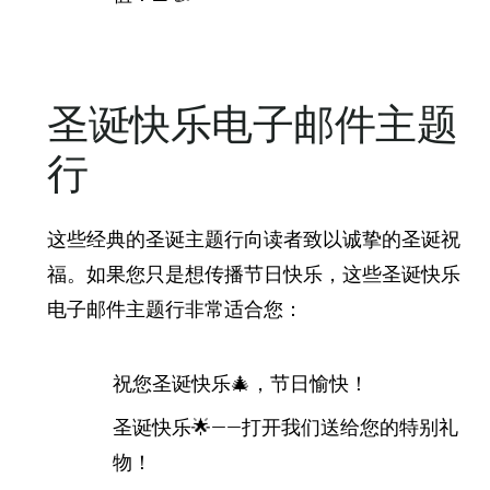
圣诞快乐电子邮件主题
行
这些经典的圣诞主题行向读者致以诚挚的圣诞祝
福。如果您只是想传播节日快乐，这些圣诞快乐
电子邮件主题行非常适合您：
祝您圣诞快乐🎄，节日愉快！
圣诞快乐🌟——打开我们送给您的特别礼
物！