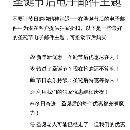
圣诞节后电子邮件主题
不要让节日购物精神消退——在圣诞节后的电子邮
件中为潜在客户提供独家折扣。以下是一些最好
的圣诞节电子邮件主题，可推动节后购买：
🎁 新年新优惠：圣诞节后优惠尽在内！
🌟 错过了圣诞节？现在抢购还不算晚！
🛍️ 节日欢乐持续：圣诞后特惠等你来！
🎉 利用我们的独家优惠继续庆祝！
❄️ 冬日奇迹：圣诞后的每个优惠都充满魔
力！
🎅 圣诞老人可能已经走了，但我们的优惠