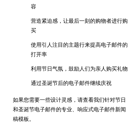
容
营造紧迫感，让最后一刻的购物者进行购
买
使用引人注目的主题行来提高电子邮件的
打开率
利用节日气氛，鼓励人们为亲人购买礼物
通过圣诞节后的电子邮件继续庆祝
如果您需要一些设计灵感，请查看我们针对节日
和圣诞节电子邮件的专业、响应式电子邮件新闻
稿模板。