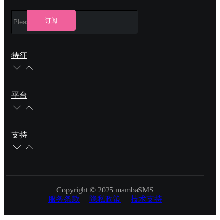
订阅
特征
平台
支持
Copyright © 2025 mambaSMS
服务条款
隐私政策
技术支持