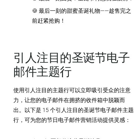
🍪 最后一刻的甜蜜圣诞礼物——趁售完之
前赶紧抢购！
引人注目的圣诞节电子
邮件主题行
使用引人注目的主题行可以立即吸引受众的注意
力，让您的电子邮件在拥挤的收件箱中脱颖而
出。以下是 15 个引人注目的圣诞节电子邮件主题
行，可为您的节日电子邮件营销活动提供灵感：