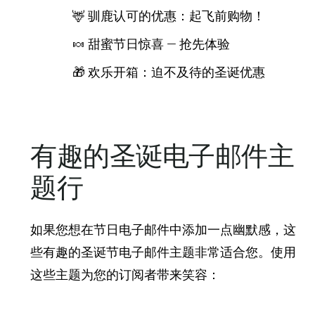
🦌 驯鹿认可的优惠：起飞前购物！
🍬 甜蜜节日惊喜 — 抢先体验
🎁 欢乐开箱：迫不及待的圣诞优惠
有趣的圣诞电子邮件主
题行
如果您想在节日电子邮件中添加一点幽默感，这
些有趣的圣诞节电子邮件主题非常适合您。使用
这些主题为您的订阅者带来笑容：