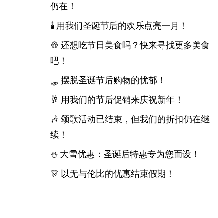
仍在！
🕯️ 用我们圣诞节后的欢乐点亮一月！
🍪 还想吃节日美食吗？快来寻找更多美食
吧！
🛷 摆脱圣诞节后购物的忧郁！
🥂 用我们的节后促销来庆祝新年！
🎶 颂歌活动已结束，但我们的折扣仍在继
续！
⛄ 大雪优惠：圣诞后特惠专为您而设！
🎊 以无与伦比的优惠结束假期！