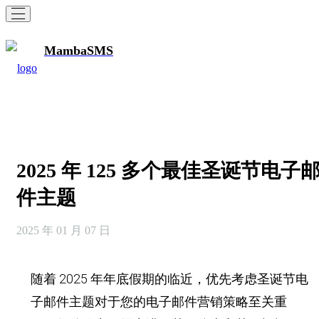
MambaSMS
2025 年 125 多个最佳圣诞节电子
件主题
2025 年 01 月 07 日
随着 2025 年年底假期的临近，优先考虑圣诞节电
子邮件主题对于您的电子邮件营销策略至关重