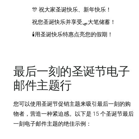
🎊 祝大家圣诞快乐、新年快乐！
祝您圣诞快乐并享受🛷大笔储蓄！
🕯️用圣诞快乐特惠点亮您的假期！
最后一刻的圣诞节电子
邮件主题行
您可以使用圣诞节促销主题来吸引最后一刻的购
物者，营造一种紧迫感。以下是 15 个圣诞节最后
一刻电子邮件主题的绝佳示例：