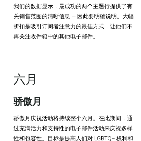
我们的数据显示，最成功的两个主题行提供了有
关销售范围的清晰信息 — 因此要明确说明。大幅
折扣是吸引订阅者注意力的最佳方式，让他们不
再关注收件箱中的其他电子邮件。
六月
骄傲月
骄傲月庆祝活动将持续整个六月。在此期间，通
过充满活力和支持性的电子邮件活动来庆祝多样
性和包容性。目标是提高人们对 LGBTQ+ 权利和