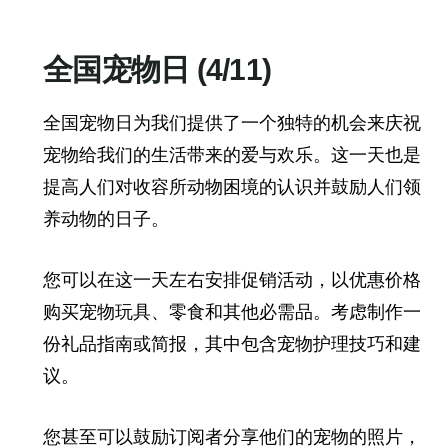
全国宠物日 (4/11)
全国宠物日为我们提供了一个独特的机会来庆祝
宠物给我们的生活带来的爱与欢乐。这一天也是
提高人们对收容所动物困境的认识并鼓励人们领
养动物的日子。
您可以在这一天左右安排促销活动，以优惠价格
购买宠物玩具、零食和其他必需品。考虑制作一
份礼品指南或简报，其中包含宠物护理技巧和建
议。
您甚至可以鼓励订阅者分享他们的宠物的照片，