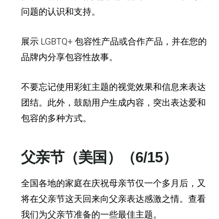
问题的认识和支持。
展示 LGBTQ+ 包容性产品或合作产品，并在您的
品牌内分享包容性故事。
不要忘记使用彩虹主题的视觉效果和信息来表达
团结。此外，鼓励用户生成内容，突出表达爱和
包容的多种方式。
父亲节（美国）（6/15）
全国各地的家庭在庆祝母亲节仅一个多月后，又
将在父亲节这天回来向父亲表达感激之情。查看
我们为父亲节准备的一些最佳主题。