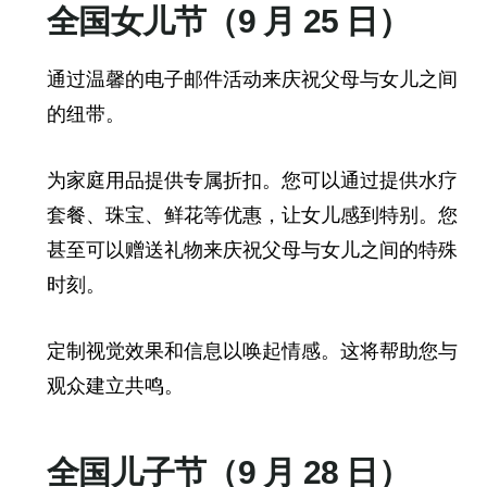
全国女儿节（9 月 25 日）
通过温馨的电子邮件活动来庆祝父母与女儿之间
的纽带。
为家庭用品提供专属折扣。您可以通过提供水疗
套餐、珠宝、鲜花等优惠，让女儿感到特别。您
甚至可以赠送礼物来庆祝父母与女儿之间的特殊
时刻。
定制视觉效果和信息以唤起情感。这将帮助您与
观众建立共鸣。
全国儿子节（9 月 28 日）