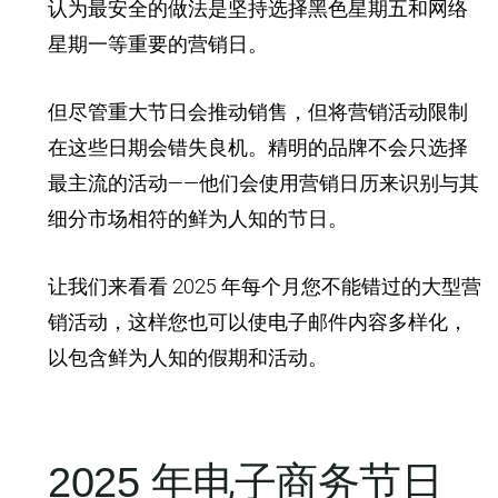
认为最安全的做法是坚持选择黑色星期五和网络
星期一等重要的营销日。
但尽管重大节日会推动销售，但将营销活动限制
在这些日期会错失良机。精明的品牌不会只选择
最主流的活动——他们会使用营销日历来识别与其
细分市场相符的鲜为人知的节日。
让我们来看看 2025 年每个月您不能错过的大型营
销活动，这样您也可以使电子邮件内容多样化，
以包含鲜为人知的假期和活动。
2025 年电子商务节日