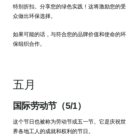
特别折扣。分享您的绿色实践！这将激励您的受
众做出环保选择。
如果可能的话，与符合您的品牌价值和使命的环
保组织合作。
五月
国际劳动节（5/1）
这个节日也被称为劳动节或五一节。它是庆祝世
界各地工人的成就和权利的节日。