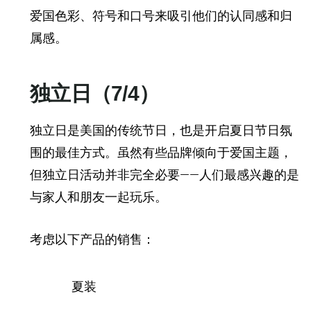
爱国色彩、符号和口号来吸引他们的认同感和归
属感。
独立日（7/4）
独立日是美国的传统节日，也是开启夏日节日氛
围的最佳方式。虽然有些品牌倾向于爱国主题，
但独立日活动并非完全必要——人们最感兴趣的是
与家人和朋友一起玩乐。
考虑以下产品的销售：
夏装