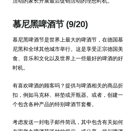
活动的家长开展最后促销活动的理想时机。
慕尼黑啤酒节 (9/20)
慕尼黑啤酒节是世界上最大的啤酒节，在德国慕
尼黑和全球其他城市举行。这是享受正宗德国美
食、音乐和文化以及世界上一些最好的啤酒的好
时机。
有喜欢啤酒的顾客吗？提供与啤酒相关的商品折
扣，例如马克杯、杯垫或开瓶器。或者，创建一
个包含各种产品的特别啤酒节套餐。
考虑发送一封电子邮件简讯，其中包含有关如何