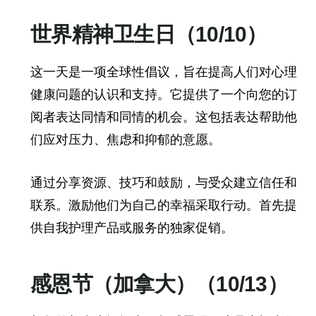
世界精神卫生日（10/10）
这一天是一项全球性倡议，旨在提高人们对心理
健康问题的认识和支持。它提供了一个向您的订
阅者表达同情和同情的机会。这包括表达帮助他
们应对压力、焦虑和抑郁的意愿。
通过分享资源、技巧和鼓励，与受众建立信任和
联系。激励他们为自己的幸福采取行动。首先提
供自我护理产品或服务的独家促销。
感恩节（加拿大）（10/13）