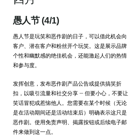
愚人节 (4/1)
愚人节是玩笑和恶作剧的日子，可以借此机会向
客户、潜在客户和粉丝开个玩笑。这是展示品牌
个性和幽默感的绝佳机会，还能激起人们的热情
和参与度。
发挥创意，发布恶作剧产品公告或提供搞笑折
扣，以吸引流量和社交分享 — 但要小心，不要让
笑话冒犯或惹恼他人。您需要在某个时候（无论
是在活动期间还是活动结束后）明确表示这只是
恶作剧。使用免责声明、揭露按钮或后续电子邮
件来做到这一点。