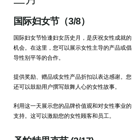
国际妇女节（3/8）
国际妇女节恰逢妇女历史月，是庆祝女性成就的
机会。在这里，您可以展示女性主导的产品或倡
导性别平等的合作。
提供奖励、赠品或女性产品折扣以表达感谢。您
还可以鼓励用户撰写鼓舞人心的女性故事。
利用这一天展示您的品牌价值观和对女性事业的
支持。这可以激励您的女性顾客和员工。