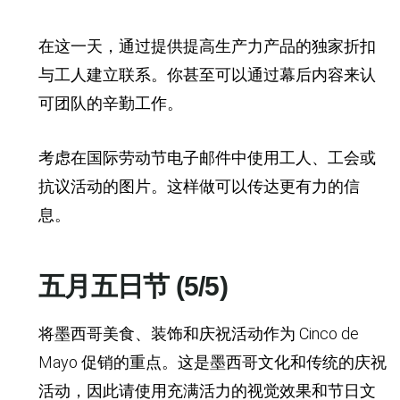
在这一天，通过提供提高生产力产品的独家折扣
与工人建立联系。你甚至可以通过幕后内容来认
可团队的辛勤工作。
考虑在国际劳动节电子邮件中使用工人、工会或
抗议活动的图片。这样做可以传达更有力的信
息。
五月五日节 (5/5)
将墨西哥美食、装饰和庆祝活动作为 Cinco de
Mayo 促销的重点。这是墨西哥文化和传统的庆祝
活动，因此请使用充满活力的视觉效果和节日文