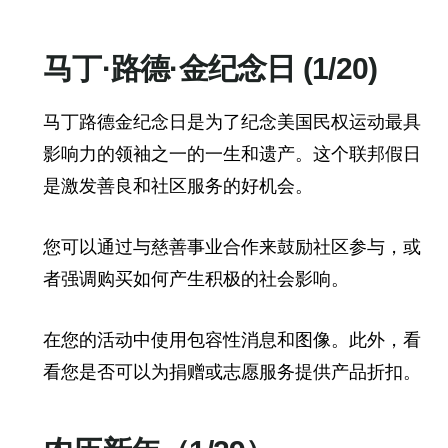
马丁·路德·金纪念日 (1/20)
马丁路德金纪念日是为了纪念美国民权运动最具
影响力的领袖之一的一生和遗产。这个联邦假日
是激发善良和社区服务的好机会。
您可以通过与慈善事业合作来鼓励社区参与，或
者强调购买如何产生积极的社会影响。
在您的活动中使用包容性消息和图像。此外，看
看您是否可以为捐赠或志愿服务提供产品折扣。