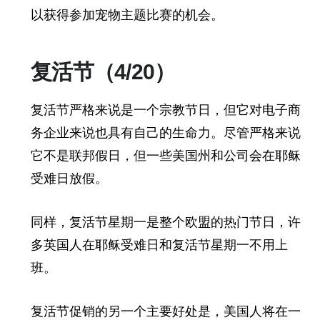
以获得参加宠物主题比赛的机会。
复活节（4/20）
复活节严格来说是一个宗教节日，但它对电子商
务企业来说也具有自己的生命力。尽管严格来说
它不是联邦假日，但一些美国州和公司会在耶稣
受难日放假。
同样，复活节星期一是整个欧盟的热门节日，许
多英国人在耶稣受难日和复活节星期一不用上
班。
复活节促销的另一个主要好处是，美国人将在一