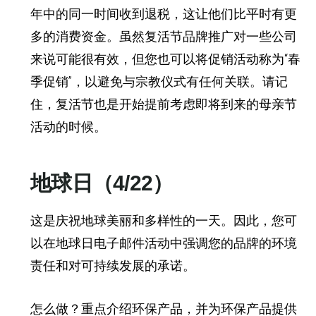
年中的同一时间收到退税，这让他们比平时有更
多的消费资金。虽然复活节品牌推广对一些公司
来说可能很有效，但您也可以将促销活动称为“春
季促销”，以避免与宗教仪式有任何关联。请记
住，复活节也是开始提前考虑即将到来的母亲节
活动的时候。
地球日（4/22）
这是庆祝地球美丽和多样性的一天。因此，您可
以在地球日电子邮件活动中强调您的品牌的环境
责任和对可持续发展的承诺。
怎么做？重点介绍环保产品，并为环保产品提供