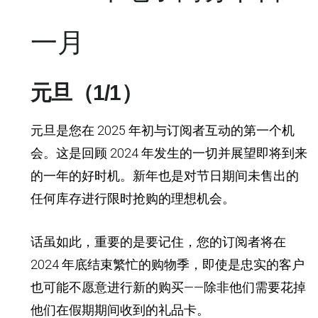
一月
元旦（1/1）
元旦是您在 2025 年初与订阅者互动的第一个机
会。这是回顾 2024 年发生的一切并展望即将到来
的一年的好时机。新年也是对节日期间未售出的
任何库存进行限时抢购的理想机会。
话虽如此，重要的是要记住，您的订阅者将在
2024 年底结束繁忙的购物季，即使是忠实的客户
也可能不愿意进行新的购买——除非他们需要花掉
他们在假期期间收到的礼品卡。