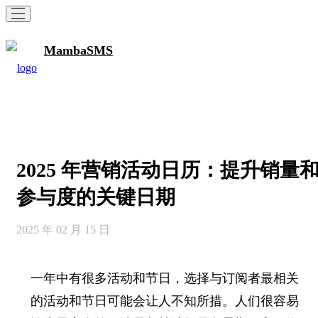
MambaSMS
2025 年营销活动日历：提升销量
参与度的关键日期
2025 年 02 月 15 日
一年中有很多活动和节日，选择与订阅者最相关
的活动和节日可能会让人不知所措。人们很容易