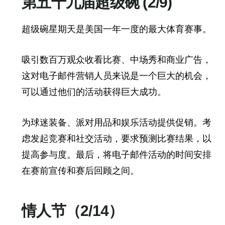
第五十九届超级碗 (2/9)
超级碗星期天是美国一年一度的最大体育赛事。
吸引数百万观众收看比赛、中场秀和商业广告，
这对电子邮件营销人员来说是一个巨大的机会，
可以通过他们的活动获得巨大成功。
为球迷装备、派对用品和娱乐活动提供促销。考
虑发起竞赛和社交活动，要求预测比赛结果，以
提高参与度。最后，将电子邮件活动的时间安排
在赛前宣传和赛后回顾之间。
情人节（2/14）