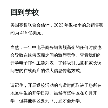
回到学校
美国零售联合会估计，
2023 年返校季的总销售额
约为 415 亿美元。
当然，一年中电子商务销售额高企的任何时候也
会导致在线供应商之间的激烈竞争。查看我们的
开学电子邮件主题列表，了解吸引儿童和家长访
问您的在线商店的强大信息传递方式。
请记住，开展返校活动的合适时间取决于您所在
地区学生的开学日期。虽然有些学区在 8 月开
学，但其他学区要到 9 月底才会开学。