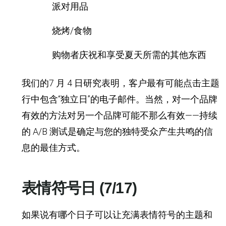
派对用品
烧烤/食物
购物者庆祝和享受夏天所需的其他东西
我们的7 月 4 日研究表明，客户最有可能点击主题
行中包含“独立日”的电子邮件。当然，对一个品牌
有效的方法对另一个品牌可能不那么有效——持续
的 A/B 测试是确定与您的独特受众产生共鸣的信
息的最佳方式。
表情符号日 (7/17)
如果说有哪个日子可以让充满表情符号的主题和