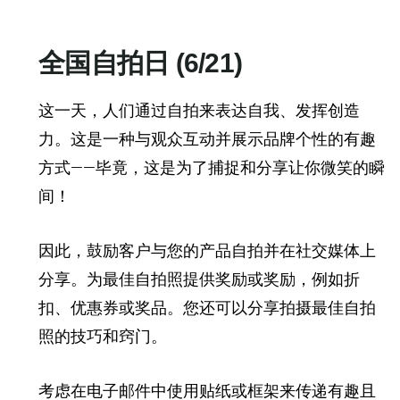
全国自拍日 (6/21)
这一天，人们通过自拍来表达自我、发挥创造
力。这是一种与观众互动并展示品牌个性的有趣
方式——毕竟，这是为了捕捉和分享让你微笑的瞬
间！
因此，鼓励客户与您的产品自拍并在社交媒体上
分享。为最佳自拍照提供奖励或奖励，例如折
扣、优惠券或奖品。您还可以分享拍摄最佳自拍
照的技巧和窍门。
考虑在电子邮件中使用贴纸或框架来传递有趣且