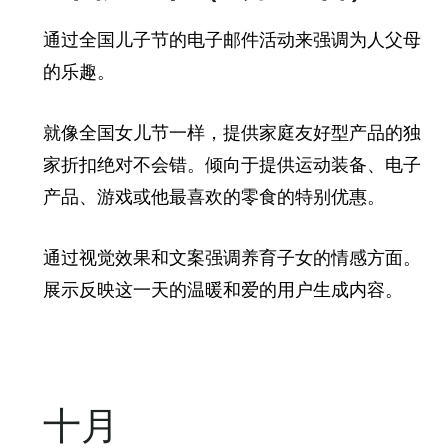
通过全国儿子节的电子邮件活动来强调为人父母
的乐趣。
就像全国女儿节一样，提供家庭友好型产品的独
家折扣绝对不会错。倾向于提供运动装备、电子
产品、游戏或他最喜欢的零食的特别优惠。
通过视觉效果和文案强调养育子女的情感方面。
展示反映这一天的温暖和爱的用户生成内容。
十月