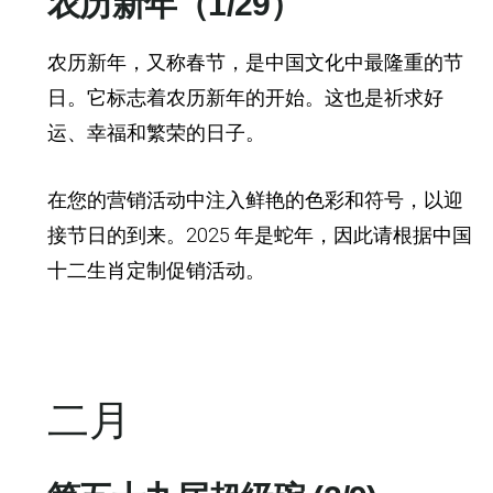
农历新年（1/29）
农历新年，又称春节，是中国文化中最隆重的节
日。它标志着农历新年的开始。这也是祈求好
运、幸福和繁荣的日子。
在您的营销活动中注入鲜艳的色彩和符号，以迎
接节日的到来。2025 年是蛇年，因此请根据中国
十二生肖定制促销活动。
二月