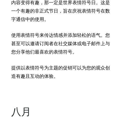
内容变得有趣，那一定是世界表情符号日。这是
一个有趣的非正式节日，旨在庆祝表情符号在数
字通信中的使用。
使用表情符号来传达情感并添加轻松的语气。您
甚至可以邀请订阅者在社交媒体或电子邮件上与
您分享他们最喜欢的表情符号。
提供以表情符号为主题的促销可以为您的观众创
造有趣且互动的体验。
八月