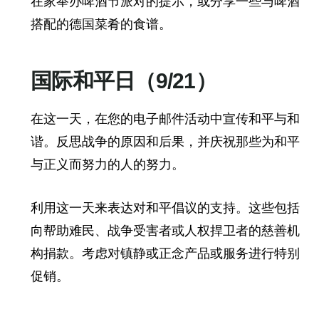
在家举办啤酒节派对的提示，或分享一些与啤酒
搭配的德国菜肴的食谱。
国际和平日（9/21）
在这一天，在您的电子邮件活动中宣传和平与和
谐。反思战争的原因和后果，并庆祝那些为和平
与正义而努力的人的努力。
利用这一天来表达对和平倡议的支持。这些包括
向帮助难民、战争受害者或人权捍卫者的慈善机
构捐款。考虑对镇静或正念产品或服务进行特别
促销。