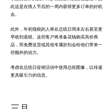
此这是在情人节后的一周内获得更多订单的好机
会。
此外，年初报税的人将在总统日周末左右甚至更
早收到退税。这些客户将准备花钱购买高价商
品，而免费送货或其他专属折扣会给他们带来一
些额外的动力。
考虑在总统日促销活动中使用总统​​图像，以传递
更具吸引力的信息。
三月