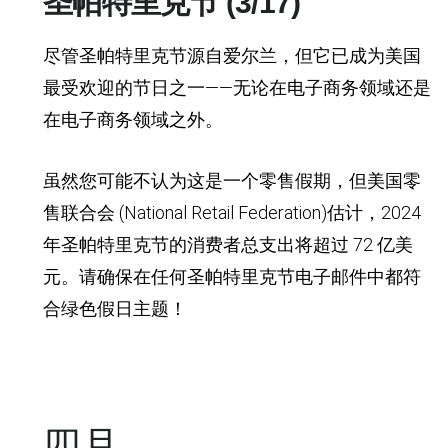
圣帕特里克节 (3/17)
尽管圣帕特里克节源自爱尔兰，但它
已成为美国
最受欢迎的节日之一——无论在电子商务领域还是
在电子商务领域之外。
虽然您可能不认为这是一个零售假期，但美国零
售联合会 (National Retail Federation)估计，2024
年圣帕特里克节的消费者总支出将超过 72 亿美
元。请确保在任何圣帕特里克节电子邮件中都符
合绿色假日主题！
四月