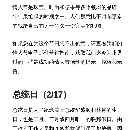
情人节是珠宝、时尚和糖果等多个领域的品牌一
年中最忙碌的时期之一。人们愿意比平时花更多
的钱给自己的另一半买一份完美的礼物。
如果您在为这个节日想不出创意，请查看我们的
情人节电子邮件营销指南，获取我们迄今为止见
过的一些最成功的情人节活动的提示、模板和示
例。
总统日（2/17）
总统日是为了纪念美国总统华盛顿和林肯的生
日，也是二月、三月或四月唯一的联邦假日。由
于政府工作人员和许多私营部门员工都放假，因