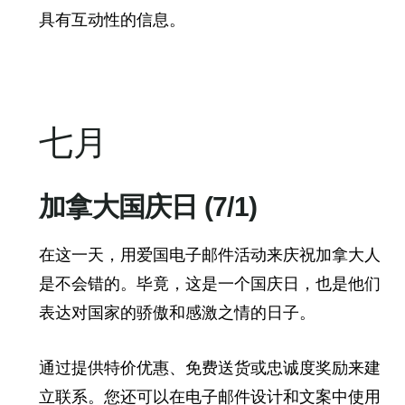
具有互动性的信息。
七月
加拿大国庆日 (7/1)
在这一天，用爱国电子邮件活动来庆祝加拿大人
是不会错的。毕竟，这是一个国庆日，也是他们
表达对国家的骄傲和感激之情的日子。
通过提供特价优惠、免费送货或忠诚度奖励来建
立联系。您还可以在电子邮件设计和文案中使用