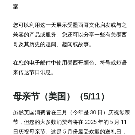
案。
您可以利用这一天展示受墨西哥文化启发或与之
兼容的产品或服务。您还可以分享一些有关墨西
哥及其历史的趣闻、趣闻或故事。
在您的电子邮件中使用墨西哥颜色、符号或短语
来传达节日讯息。
母亲节（美国）（5/11）
虽然英国消费者在三月（今年是 30 日）庆祝母亲
节，但您的大多数消费者将在 2025 年的 5 月 11
日庆祝母亲节。这是 5 月份最受欢迎的送礼日，