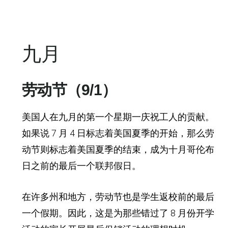
九月
劳动节（9/1）
美国人在九月的第一个星期一庆祝工人的贡献。
如果说 7 月 4 日标志着美国夏季的开始，那么劳
动节则标志着美国夏季的结束，成为十月哥伦布
日之前的最后一个联邦假日。
在许多州和地方，劳动节也是学生返校前的最后
一个假期。因此，这是为那些错过了 8 月份开学