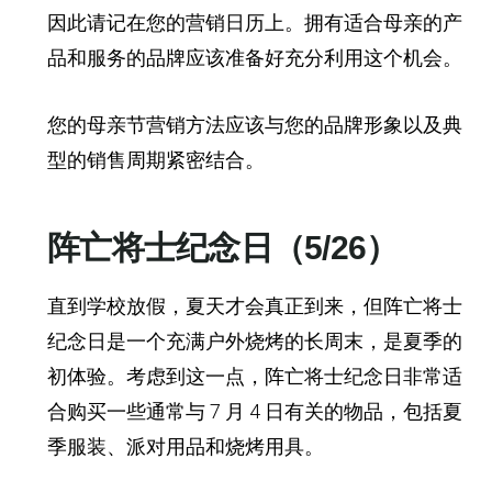
因此请记在您的营销日历上。拥有适合母亲的产
品和服务的品牌应该准备好充分利用这个机会。
您的母亲节营销方法应该与您的品牌形象以及典
型的销售周期紧密结合。
阵亡将士纪念日（5/26）
直到学校放假，夏天才会真正到来，但阵亡将士
纪念日是一个充满户外烧烤的长周末，是夏季的
初体验。考虑到这一点，阵亡将士纪念日非常适
合购买一些通常与 7 月 4 日有关的物品，包括夏
季服装、派对用品和烧烤用具。