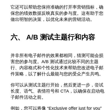
它还可以帮助您保持准确的打开率营销指标，确
保您的绩效数据反映真实的参与度。这有助于您
做出明智的决策，以优化未来的营销活动。
六、 A/B 测试主题行和内容
并非所有电子邮件的效果都相同，猜测可能会损
害您的参与度。A/B 测试通过比较不同的主题
行、内容格式和个性化技术来帮助您改进电子邮
件策略，以了解什么最能与您的受众产生共鸣。
你可以从测试主题行开始，然后更进一步，尝试
长度、语气、表情符号和 CTA，以确保在启动电
子邮件活动之前。
例如，您可以将像 “Exclusive offer just for you”