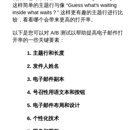
这样简单的主题行与像 “Guess what's waiting
inside what waits？” 这样更有趣的主题行进行比
较，看看哪个会带来更高的打开率。
以下是您可以对 A/B 测试以帮助提高电子邮件打
开率的一些关键要素：
1. 主题行和长度
2. 发件人姓名
3. 电子邮件副本
4. 号召性用语文本和按钮
5. 电子邮件布局和设计
6. 个性化技术