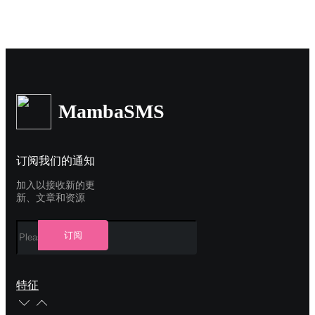
MambaSMS
订阅我们的通知
加入以接收新的更
新、文章和资源
订阅
特征