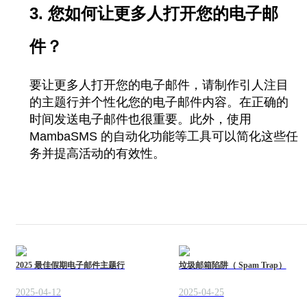
3. 您如何让更多人打开您的电子邮
件？
要让更多人打开您的电子邮件，请制作引人注目
的主题行并个性化您的电子邮件内容。在正确的
时间发送电子邮件也很重要。此外，使用
MambaSMS 的自动化功能等工具可以简化这些任
务并提高活动的有效性。
2025 最佳假期电子邮件主题行
垃圾邮箱陷阱（ Spam Trap）
2025-04-12
2025-04-25