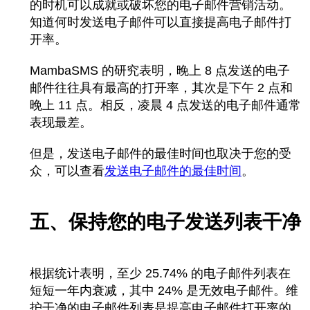
的时机可以成就或破坏您的电子邮件营销活动。
知道何时发送电子邮件
可以直接提高电子邮件打
开率。
MambaSMS 的研究表明，晚上 8 点发送的电子
邮件往往具有最高的打开率，其次是下午 2 点和
晚上 11 点。相反，凌晨 4 点发送的电子邮件通常
表现最差。
但是，发送电子邮件的最佳时间也取决于您的受
众，可以查看
发送电子邮件的最佳时间
。
五、保持您的电子发送列表干净
根据统计表明
，至少 25.74% 的电子邮件列表在
短短一年内衰减，其中 24% 是无效电子邮件。维
护干净的电子邮件列表是提高电子邮件打开率的