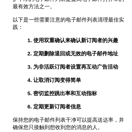
最有效方法之一。
以下是一些需要注意的电子邮件列表清理最佳实
践
：
1. 使用双重确认来确认新订阅者的兴趣
2. 定期删除退回或无效的电子邮件地址
3. 为非活跃订阅者设置再互动广告活动
4. 让取消订阅变得简单
5. 密切监控跳出率和互动指标
6. 定期更新订阅者信息
保持您的电子邮件列表干净可以提高送达率，并
确保您只接触到想收到您的消息的人。