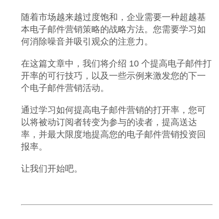
随着市场越来越过度饱和，企业需要一种超越基
本电子邮件营销策略的战略方法。您需要学习如
何消除噪音并吸引观众的注意力。
在这篇文章中，我们将介绍 10 个提高电子邮件打
开率的可行技巧，以及一些示例来激发您的下一
个电子邮件营销活动。
通过学习如何提高电子邮件营销的打开率，您可
以将被动订阅者转变为参与的读者，提高送达
率，并最大限度地提高您的电子邮件营销投资回
报率。
让我们开始吧。