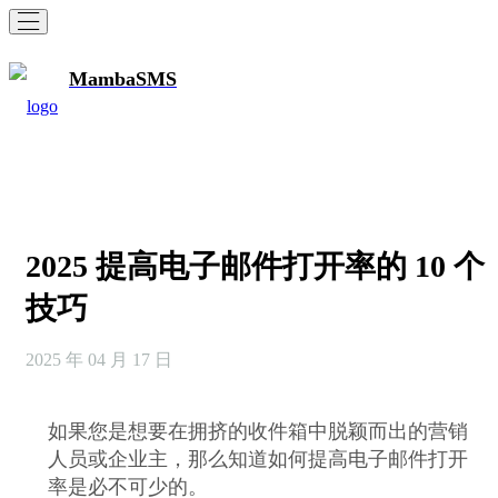
MambaSMS
2025 提高电子邮件打开率的 10 个
技巧
2025 年 04 月 17 日
如果您是想要在拥挤的收件箱中脱颖而出的营销
人员或企业主，那么知道如何提高电子邮件打开
率是必不可少的。