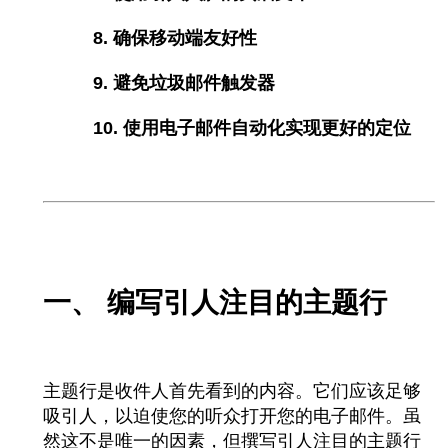
8. 确保移动端友好性
9. 避免垃圾邮件触发器
10. 使用电子邮件自动化实现更好的定位
一、 编写引人注目的主题行
主题行是收件人首先看到的内容。它们应该足够
吸引人，以迫使您的听众打开您的电子邮件。虽
然这不是唯一的因素，但撰写引人注目的主题行