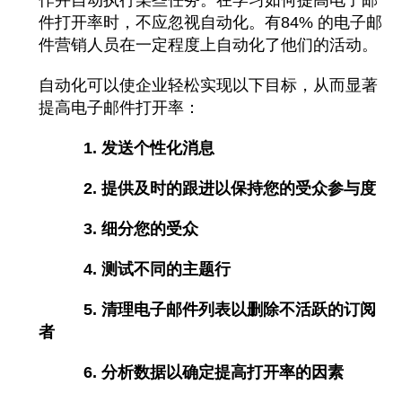
作并自动执行某些任务。在学习如何提高电子邮
件打开率时，不应忽视自动化。
有84% 的电子邮
件营销人员在一定程度上自动化了他们的活动。
自动化可以使企业轻松实现以下目标，从而显著
提高电子邮件打开率：
1. 发送个性化消息
2. 提供及时的跟进以保持您的受众参与度
3. 细分您的受众
4. 测试不同的主题行
5. 清理电子邮件列表以删除不活跃的订阅
者
6. 分析数据以确定提高打开率的因素