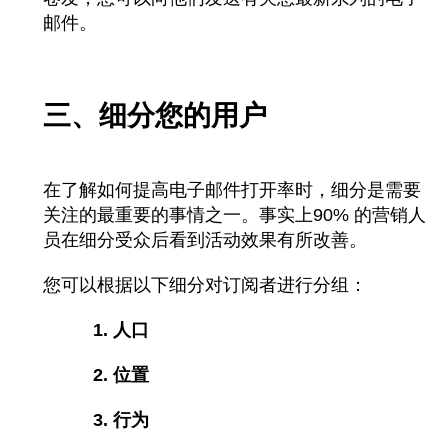
邮件。
三、细分您的用户
在了解如何提高电子邮件打开率时，细分是需要
关注的最重要的事情之一。事实上
90% 的营销人
员在细分受众后看到活动效果有所改善。
您可以根据以下细分对订阅者进行分组：
1. 人口
2. 位置
3. 行为