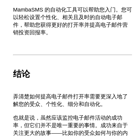
MambaSMS
的自动化工具可以帮助您入门。您可
以轻松设置个性化、相关且及时的自动电子邮
件，帮助您获得更好的打开率并提高电子邮件营
销投资回报率
。
结论
弄清楚如何提高电子邮件打开率需要更深入地了
解您的受众、个性化、细分和自动化。
也就是说，虽然应该监控电子邮件活动的成功
率，但它们并不是唯一重要的事情。成功来自于
关注更大的故事——比如你的受众如何与你的内