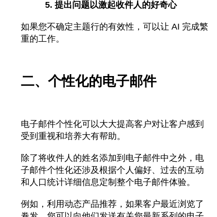
5. 提出问题以激起收件人的好奇心
如果您不确定主题行的有效性，可以
让 AI 完成繁
重的工作。
二、个性化的电子邮件
电子邮件个性化可以大大提高客户对让客户感到
受到重视和培养大有帮助。
除了将收件人的姓名添加到电子邮件中之外，电
子邮件个性化还涉及根据个人偏好、过去的互动
和人口统计详细信息定制整个电子邮件体验。
例如，利用动态产品推荐，如果客户最近浏览了
卷发，您可以向他们发送有关您最新系列的电子