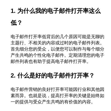
1. 为什么我的电子邮件打开率这么
低？
电子邮件打开率低背后的几个原因可能是无聊的
主题行、不相关的内容或过时的电子邮件列表。
首先细分您的受众，以便您可以制作与每个细分
产生共鸣的个性化电子邮件。定期清理您的电子
邮件列表也有助于提高电子邮件打开率。
2. 什么是好的电子邮件打开率？
电子邮件营销的良好打开率可能因行业和其他因
素而异。也就是说，提高打开率的关键是始终如
一的提供与受众产生共鸣的有价值的内容。