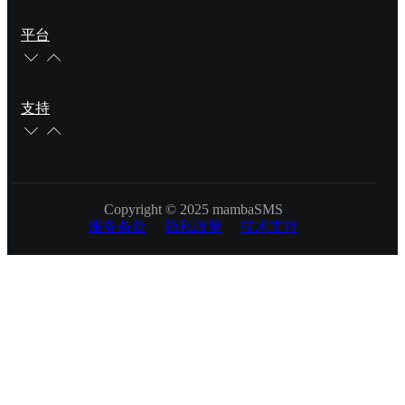
平台
支持
Copyright © 2025 mambaSMS
服务条款
隐私政策
技术支持