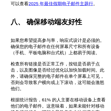
可以查看
2025 年最佳假期电子邮件主题行
。
八、 确保移动端友好性
如果您希望提高参与率，响应式设计是必须的。
确保您的电子邮件在任何屏幕尺寸和所有设备
（手机、平板电脑和台式机）上都易于阅读。
检查所有链接是否正常工作，按钮是否易于点
击，以及图像是否经过优化以加快加载时间。此
外，请确保完整的电子邮件在单个屏幕上可见，
否则会导致客户横向或上下滚动，这可能会激怒
他们。
根据统计报告
，61% 的人主要在移动设备上查看
他们的电子邮件。这意味着，如果未能针对移动