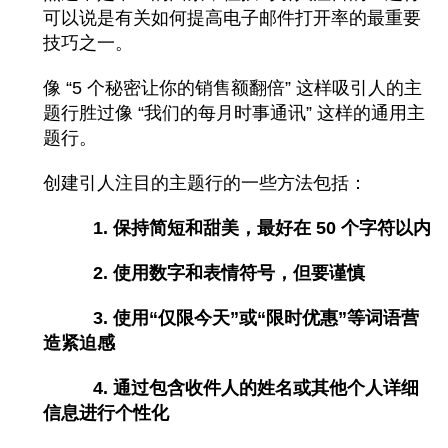
可以说是有关如何提高电子邮件打开率的最重要
技巧之一。
像 “5 个秘密让你的销售额翻倍” 这样吸引人的主
题行
胜过像 “我们的每月时事通讯” 这样的通用主
题行。
创建引人注目的主题行的一些方法包括：
1. 保持简短和甜美，最好在 50 个字符以内
2. 使用数字和表情符号，但要谨慎
3. 使用“仅限今天”或“限时优惠”等词语营
造紧迫感
4. 通过包含收件人的姓名或其他个人详细
信息进行个性化