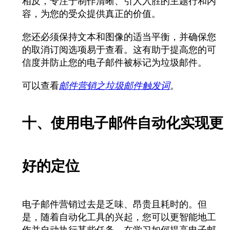
相反，专注于制作清晰、引人入胜的主题行和内
容，为您的受众提供真正的价值。
您还必须保持文本和图像的适当平衡，并确保您
的取消订阅选项易于查看。这有助于提高您的可
信度并防止您的电子邮件被标记为垃圾邮件。
可以查看
邮件营销之垃圾邮件触发词
。
十、使用电子邮件自动化实现更
好的定位
电子邮件营销过去是乏味、昂贵且耗时的。但
是，随着自动化工具
的兴起，您可以更智能地工