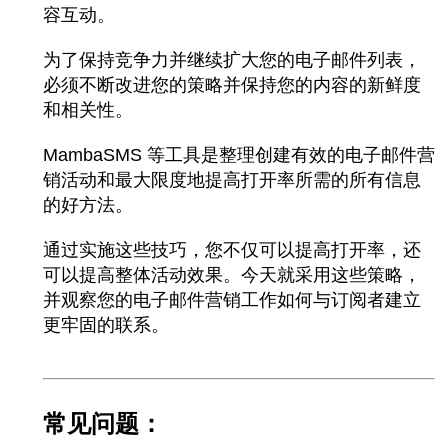
容互动。
为了保持竞争力并继续扩大您的电子邮件列表，
必须不断改进您的策略并保持您的内容的新鲜度
和相关性。
MambaSMS 等工具是整理创建有效的电子邮件营
销活动和最大限度地提高打开率所需的所有信息
的好方法。
通过实施这些技巧，您不仅可以提高打开率，还
可以提高整体活动效果。今天就采用这些策略，
并观察您的电子邮件营销工作如何与订阅者建立
更牢固的联系。
常见问题：