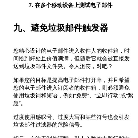
7. 在多个移动设备上测试电子邮件
九、避免垃圾邮件触发器
您精心设计的电子邮件进入收件人的收件箱，时
间恰到好处且价值满满，但随后它就会被直接发
送到垃圾邮件文件夹。令人沮丧，对吧？
如果您的目标是提高电子邮件打开率，并且希望
您的电子邮件进入订阅者的收件箱，则必须避免
使用垃圾词和短语，例如“免费”、“立即行动”或“紧
急”。
过度使用感叹号、过度大写和某些符号也会引发
垃圾邮件过滤器的危险信号。