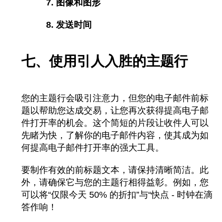
7. 图像和图形
8. 发送时间
七、使用引人入胜的主题行
您的主题行会吸引注意力，但您的电子邮件前标
题
以帮助您达成交易，让您再次获得提高电子邮
件打开率的机会。这个简短的片段让收件人可以
先睹为快，了解你的电子邮件内容，使其成为如
何提高电子邮件打开率的强大工具。
要制作有效的前标题文本，请保持清晰简洁。此
外，请确保它与您的主题行相得益彰。例如，您
可以将“仅限今天 50% 的折扣”与“快点 - 时钟在滴
答作响！