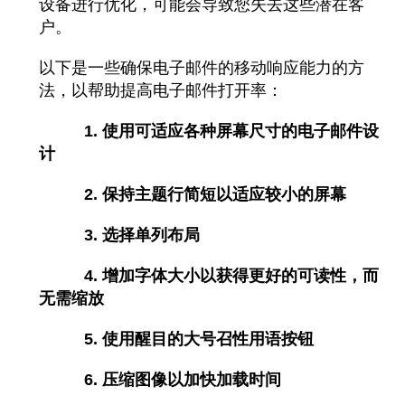
设备进行优化，可能会导致您失去这些潜在客
户。
以下是一些确保电子邮件的移动响应能力的方
法，以帮助提高电子邮件打开率：
1. 使用可适应各种屏幕尺寸的电子邮件设
计
2. 保持主题行简短以适应较小的屏幕
3. 选择单列布局
4. 增加字体大小以获得更好的可读性，而
无需缩放
5. 使用醒目的大号召性用语按钮
6. 压缩图像以加快加载时间