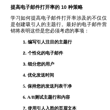
提高电子邮件打开率的 10 种策略
学习如何提高电子邮件打开率涉及的不仅仅
是创建吸引人的主题行。最好的电子邮件营
销将表明这些是您必须考虑的事项：
1. 编写引人注目的主题行
2. 个性化的电子邮件
3. 细分您的用户
4. 优化发送时间
5. 保持您的发送列表干净
6. A/B测试主题行和内容
7. 使用引人入胜的页眉文本