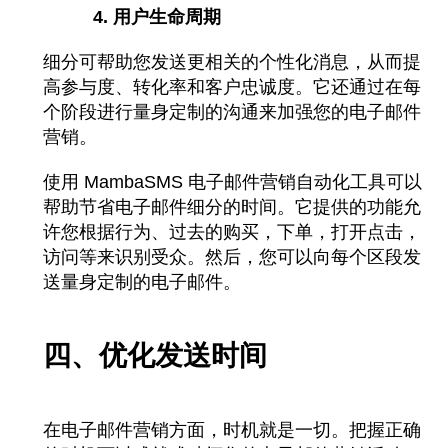
4. 用户生命周期
细分可帮助您发送更相关的个性化消息，从而提
高参与度、转化率和客户忠诚度。它还通过在每
个阶段进行量身定制的沟通来加强您的电子邮件
营销
。
使用 MambaSMS 电子邮件营销自动化工具可以
帮助节省电子邮件细分的时间。它提供的功能允
许您根据行为、过去的购买，下单，打开点击，
访问等来识别受众。然后，您可以向每个区段发
送量身定制的电子邮件。
四、优化发送时间
在电子邮件营销方面，时机就是一切。把握正确