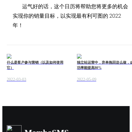
运气好的话，这个日历将帮助您将更多的机会
实现你的销量目标，以实现最有利可图的 2022
年！
什么是客户参与营销（以及如何使用
独立站运营中，弃单挽回这么做，
它）
功率能提高80%
2022-03-03
2022-05-09