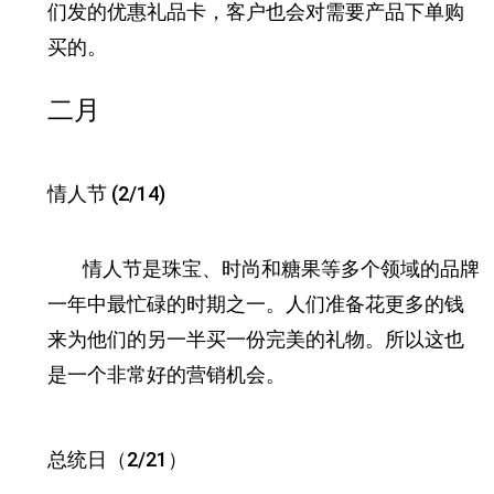
们发的优惠礼品卡，客户也会对需要产品下单购
买的。
二月
情人节 (2/14)
情人节是珠宝、时尚和糖果等多个领域的品牌
一年中最忙碌的时期之一。
人们准备花更多的钱
来为他们的另一半买一份完美的礼物。
所以这也
是一个非常好的营销机会。
总统日（2/21）