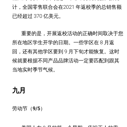
计，全国零售联合会在
2021 年返校季的
总销售额
已经超过 370 亿美元。
重要的是，开展返校活动的正确时间取决于您
所在地区学生开学的日期。
一些学区在 8 月返
回，还有其他学区要到 9 月下旬才能恢复。这时
候就要根据不同产品品牌活动一定要匹配到跟其
当地实时季节气候
。
九月
劳动节（9/5）