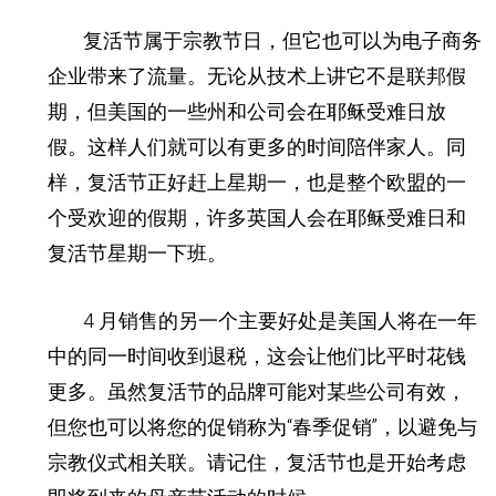
复活节属于宗教节日，但它也可以为电子商务
企业带来了流量。
无论从技术上讲它不是联邦假
期，但美国的一些州和公司会在耶稣受难日放
假。
这样人们就可以有更多的时间陪伴家人。
同
样，复活节正好赶上星期一，也是整个欧盟的一
个受欢迎的假期，许多英国人会在耶稣受难日和
复活节星期一下班。
4 月销售的另一个主要好处是美国人将在一年
中的同一时间收到退税，这会让他们比平时花钱
更多。
虽然复活节的品牌可能对某些公司有效，
但您也可以将您的促销称为“春季促销”，以避免与
宗教仪式相关联。
请记住，复活节也是开始考虑