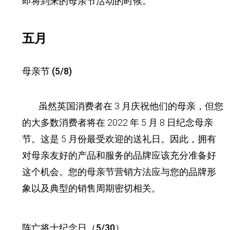
即将到来的母亲节活动的时候。
五月
母亲节 (5/8)
虽然英国消费者在 3 月庆祝他们的母亲，但您
的大多数消费者将在 2022 年 5 月 8 日纪念母亲
节。这是 5 月份最受欢迎的送礼日。因此，拥有
对母亲友好的产品和服务的品牌应该充分准备好
这个机会。您的母亲节营销方法应与您的品牌形
象以及典型的销售周期密切相关。
阵亡将士纪念日（5/30）