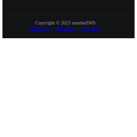
Copyright © 2025 mambaSMS
服务条款
隐私政策
技术支持