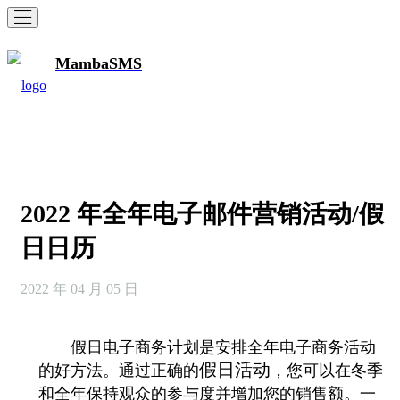
MambaSMS
2022 年全年电子邮件营销活动/假
日日历
2022 年 04 月 05 日
假日电子商务计划是安排全年电子商务活动
假日活动
的好方法。通过正确的
，您可以在冬季
和全年保持观众的参与度并增加您的销售额。
一