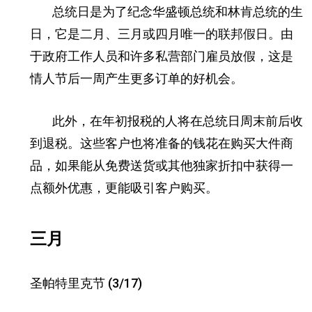
总统日是为了纪念华盛顿总统和林肯总统的生
日，它是二月、三月或四月唯一的联邦假日。
由
于政府工作人员和许多私营部门雇员放假，这是
情人节后一周产生更多订单的好机会。
此外，在年初报税的人将在总统日周末前后收
到退税。
这些客户也将准备的钱花在购买大件商
品，如果能从免费送货或其他独家折扣中获得一
点额外优惠，更能吸引客户购买。
三月
圣帕特里克节 (3/17)