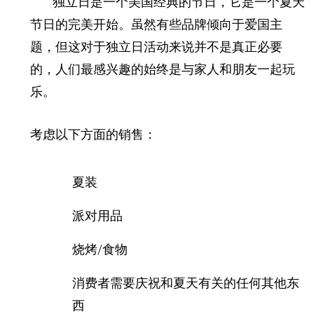
独立日是一个美国经典的节日，它是一个夏天
节日的完美开始。虽然有些品牌倾向于爱国主
题，但这对于独立日活动来说并不是真正必要
的，人们最感兴趣的始终是与家人和朋友一起玩
乐。
考虑以下方面的销售：
夏装
派对用品
烧烤/食物
消费者需要庆祝和夏天有关的任何其他东
西