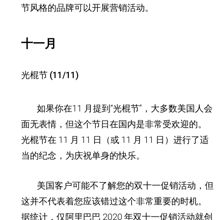
节风格的品牌可以开展营销活动。
十一月
光棍节 (11/11)
如果你在11 月提到“光棍节”，大多数美国人会
面无表情，但这个节日在国内是非常受欢迎的。
光棍节在 11 月 11 日（或 11 月 11 日）进行了适
当的纪念，为庆祝单身的快乐。
美国客户可能不了解您的双十一促销活动，但
这并不代表着您应该错过这个非常重要的时机。
据统计，仅阿里巴巴 2020 年双十一促销活动就创