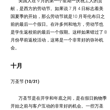
美国人在 9 月的第一个星期一庆祝工人的贡
献，是西方的劳动节。
如果说 7 月 4 日标志着美
国夏季的开始，那么劳动节就是10 月哥伦布日之
前的最后一个假日。
在许多州和地方，劳动节也
是学生返校前的最后一个假期。这样如果错过了 8
月份早前返校活动，这将是一个非常好的弥补机
会。
十月
万圣节 (10/31)
万圣节是在开学和年底之间，是在假日购物季
开始之前与客户互动的非常好的机会。一些万圣