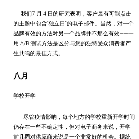
我们7 月 4 日的研究表明，客户最有可能点击
的主题中包含“独立日”的电子邮件。当然，对一个
品牌有效的方法对另一个品牌并不那么有效——一
用 A/B 测试方法是区分与您的独特受众消费者产
生共鸣的最佳方式。
八月
学校开学
尽管疫情影响，每个地方的学校重新开学时间
仍存在一些不确定性，但对电子商务来说，开学
前几周对供应商来说是一个非常好的机会。
据统