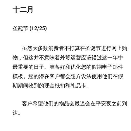
十二月
圣诞节 (12/25)
虽然大多数消费者不打算在圣诞节进行网上购
物，但这并不意味着外贸运营应该错过这一年中
最重要的日子。
准备好和优化您的假期电子邮件
模板。您的潜在客户都会想方设法使用他们在假
期期间收到的现金抵扣和礼品卡。
客户希望他们的物品会最迟会在平安夜之前到
达。