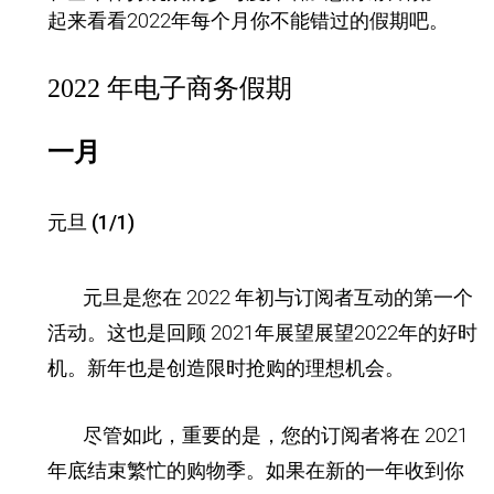
起来看看2022年每个月你不能错过的假期吧。
2022 年电子商务假期
一月
元旦 (1/1)
元旦是您在 2022 年初与订阅者互动的第一个
活动。这也是回顾 2021年展望展望2022年的好时
机。新年也是创造限时抢购的理想机会。
尽管如此，重要的是，您的订阅者将在 2021
年底结束繁忙的购物季。如果在新的一年收到你