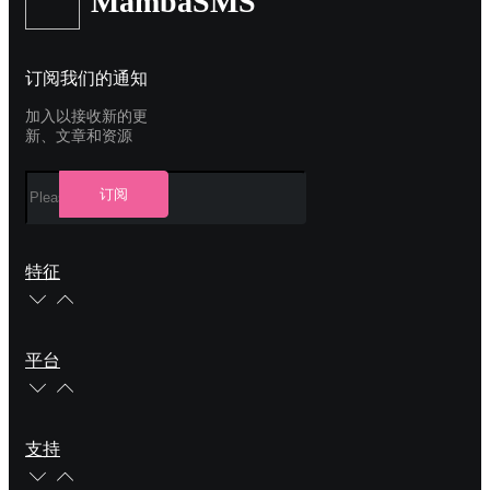
MambaSMS
订阅我们的通知
加入以接收新的更
新、文章和资源
订阅
特征
平台
支持