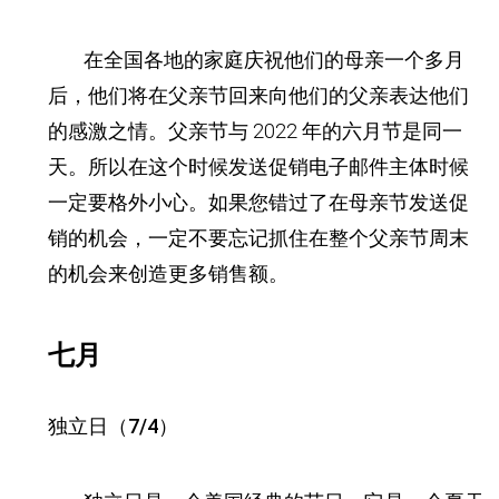
在全国各地的家庭庆祝他们的母亲一个多月
后，他们将在父亲节回来向他们的父亲表达他们
的感激之情。
父亲节与 2022 年的六月节是同一
天。所以在这个时候发送促销电子邮件主体时候
一定要格外小心。如果您错过了在母亲节发送促
销的机会，一定不要忘记抓住在整个父亲节周末
的机会来创造更多销售额。
七月
独立日（7/4）