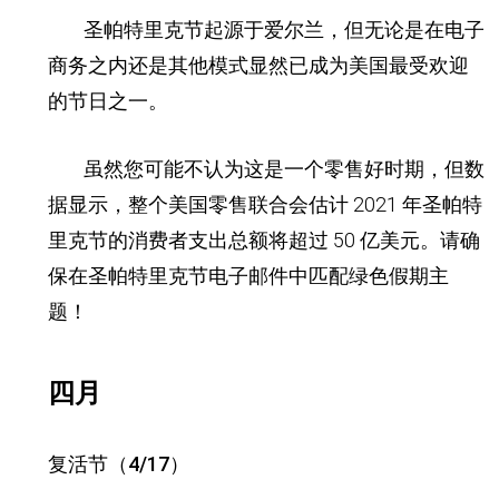
圣帕特里克节
起源于爱尔兰，但无论是在电子
商务之内还是其他模式显然已成为美国最受欢迎
的节日之一。
虽然您可能不认为这是一个零售好时期，但数
据显示，整个美国
零售联合会估计 2021 年圣帕特
里克节的消费者支出总额将超过 50 亿美元。请确
保在圣帕特里克节电子邮件中匹配绿色假期主
题！
四月
复活节（4/17）