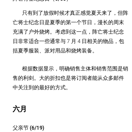
只有到了放假时候才真正感觉夏天来了，但阵
亡将士纪念日是夏季的第一个节日，漫长的周末
充满了户外烧烤。
考虑到这一点，阵亡将士纪念
日非常适合一些通常与 7 月 4 日相关的物品，包
括夏季服装、派对用品和烧烤装备。
根据数据显示，明确销售主体和销售范围是销
售的利剑。大的折扣也是将订阅者能从众多邮件
中关注到的最好的方式。
六月
父亲节 (6/19)