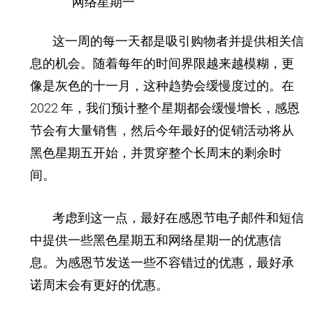
网络星期一
这一周的每一天都是吸引购物者并提供相关信
息的机会。
随着每年的时间界限越来越模糊，更
像是灰色的十一月，这种趋势会缓慢度过的。
在
2022 年，我们预计整个星期都会缓慢增长，感恩
节会有大量销售，然后今年最好的促销活动将从
黑色星期五开始，并贯穿整个长周末的剩余时
间。
考虑到这一点，最好在感恩节电子邮件和短信
中提供一些黑色星期五和网络星期一的优惠信
息。
为感恩节发送一些不容错过的优惠，最好承
诺周末会有更好的优惠。