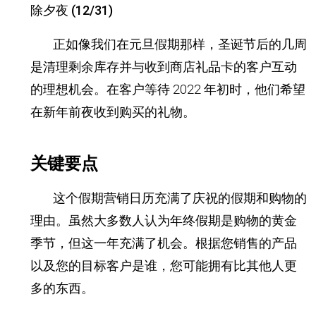
除夕夜 (12/31)
正如像我们在元旦假期那样，圣诞节后的几周
是清理剩余库存并与收到商店礼品卡的客户互动
的理想机会。
在客户等待 2022 年初时，他们希望
在新年前夜收到购买的礼物。
关键要点
这个假期营销日历充满了庆祝的假期和购物的
理由。
虽然大多数人认为年终假期是购物的黄金
季节，但这一年充满了机会。
根据您销售的产品
以及您的目标客户是谁，您可能拥有比其他人更
多的东西。