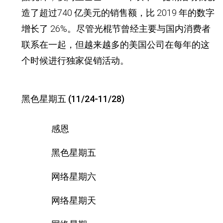
造了超过740 亿美元的销售额，比 2019 年的数字
增长了 26%。
尽管光棍节曾经主要与国内消费者
联系在一起，但越来越多的美国公司在每年的这
个时候进行独家促销活动。
黑色星期五 (11/24-11/28)
感恩
黑色星期五
网络星期六
网络星期天